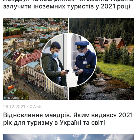
залучити іноземних туристів у 2021 році
29.12.2021 - 07:55
Відновлення мандрів. Яким видався 2021
рік для туризму в Україні та світі