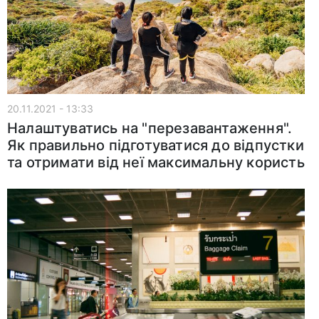
20.11.2021 - 13:33
Налаштуватись на "перезавантаження".
Як правильно підготуватися до відпустки
та отримати від неї максимальну користь