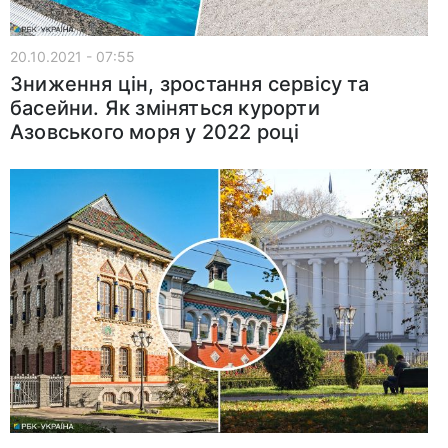
20.10.2021 - 07:55
Зниження цін, зростання сервісу та
басейни. Як зміняться курорти
Азовського моря у 2022 році