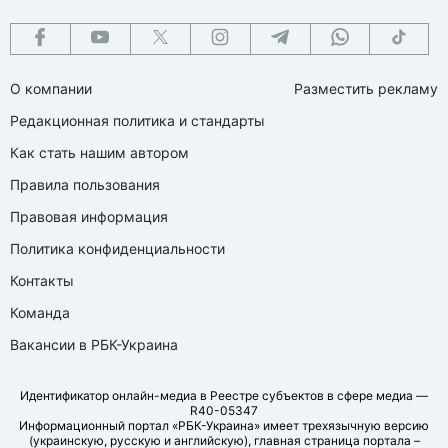
О компании
Разместить рекламу
Редакционная политика и стандарты
Как стать нашим автором
Правила пользования
Правовая информация
Политика конфиденциальности
Контакты
Команда
Вакансии в РБК-Украина
Идентификатор онлайн-медиа в Реестре субъектов в сфере медиа —
R40-05347
Информационный портал «РБК-Украина» имеет трехязычную версию
(украинскую, русскую и английскую), главная страница портала –