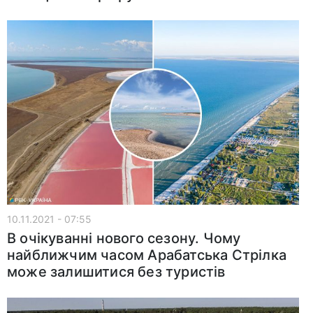
10.11.2021 - 07:55
В очікуванні нового сезону. Чому
найближчим часом Арабатська Стрілка
може залишитися без туристів