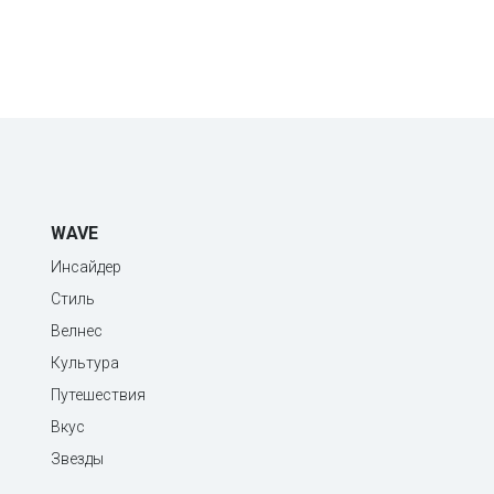
WAVE
Инсайдер
Стиль
Велнес
Культура
Путешествия
Вкус
Звезды