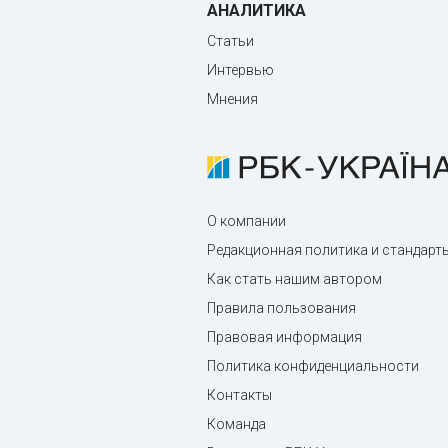
АНАЛИТИКА
Статьи
Интервью
Мнения
О компании
Редакционная политика и стандарт
Как стать нашим автором
Правила пользования
Правовая информация
Политика конфиденциальности
Контакты
Команда