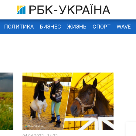
ПОЛИТИКА
БИЗНЕС
ЖИЗНЬ
СПОРТ
WAVE