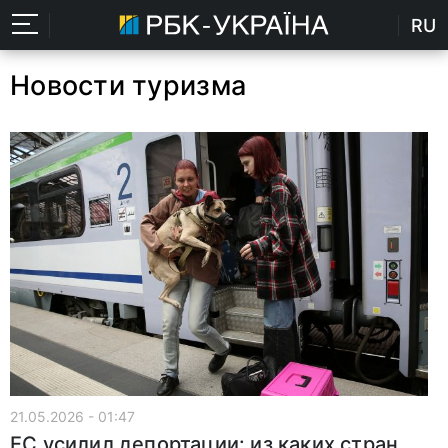
RU
Новости туризма
21.05.2026 - 01:47
ЕС усилил депортации: из каких стран