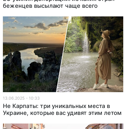
беженцев высылают чаще всего
13.06.2025 - 10:33
Не Карпаты: три уникальных места в
Украине, которые вас удивят этим летом