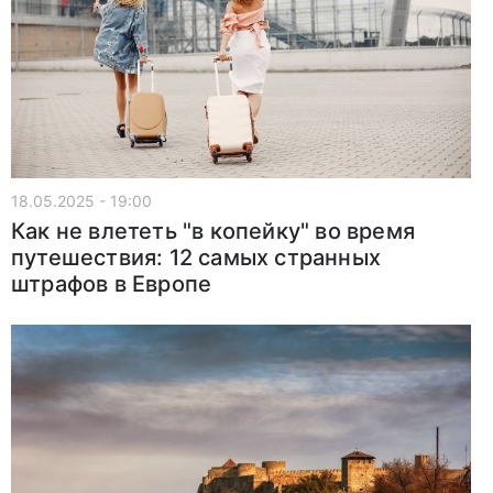
18.05.2025 - 19:00
Как не влететь "в копейку" во время
путешествия: 12 самых странных
штрафов в Европе