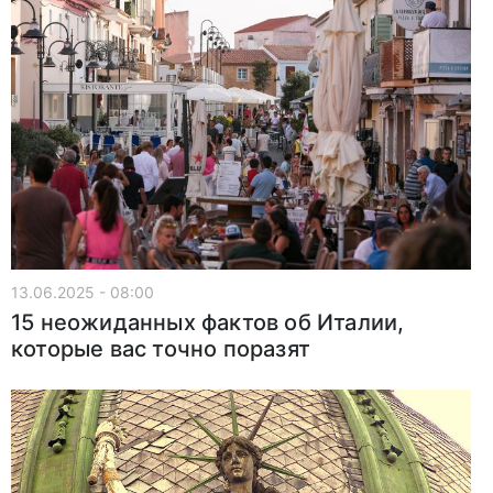
13.06.2025 - 08:00
15 неожиданных фактов об Италии,
которые вас точно поразят