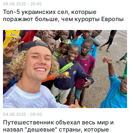
09.06.2025 - 20:45
Топ-5 украинских сел, которые
поражают больше, чем курорты Европы
04.06.2025 - 09:00
Путешественник объехал весь мир и
назвал "дешевые" страны, которые