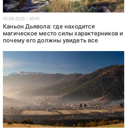
10.06.2025 - 20:41
Каньон Дьявола: где находится
магическое место силы характерников и
почему его должны увидеть все