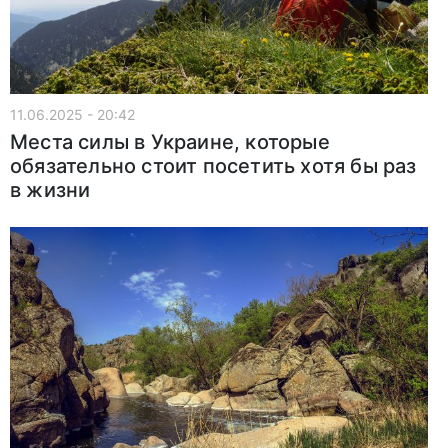
11.06.2025 - 20:42
Места силы в Украине, которые
обязательно стоит посетить хотя бы раз
в жизни