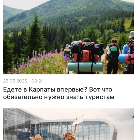
25.05.2025 - 09:21
Едете в Карпаты впервые? Вот что
обязательно нужно знать туристам