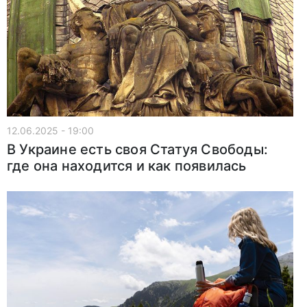
12.06.2025 - 19:00
В Украине есть своя Статуя Свободы:
где она находится и как появилась