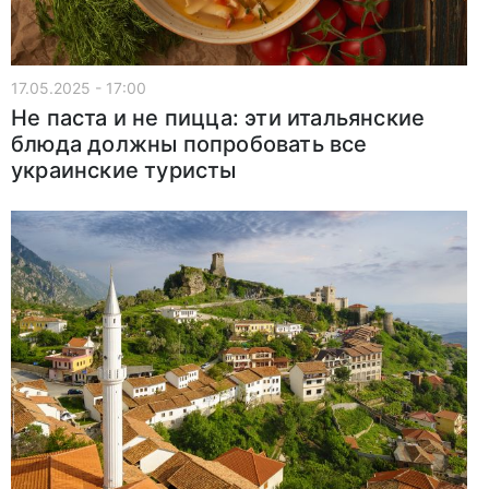
17.05.2025 - 17:00
Не паста и не пицца: эти итальянские
блюда должны попробовать все
украинские туристы