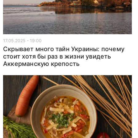
17.05.2025 - 19:00
Скрывает много тайн Украины: почему
стоит хотя бы раз в жизни увидеть
Аккерманскую крепость