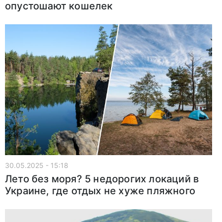
опустошают кошелек
30.05.2025 - 15:18
Лето без моря? 5 недорогих локаций в
Украине, где отдых не хуже пляжного