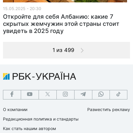
15.05.2025 - 20:30
Откройте для себя Албанию: какие 7
скрытых жемчужин этой страны стоит
увидеть в 2025 году
1 из 499
О компании
Разместить рекламу
Редакционная политика и стандарты
Как стать нашим автором