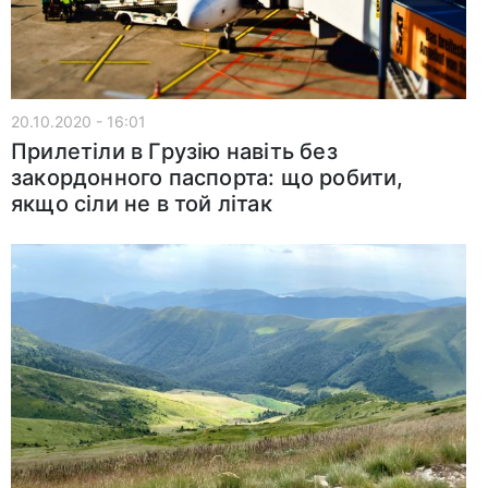
20.10.2020 - 16:01
Прилетіли в Грузію навіть без
закордонного паспорта: що робити,
якщо сіли не в той літак