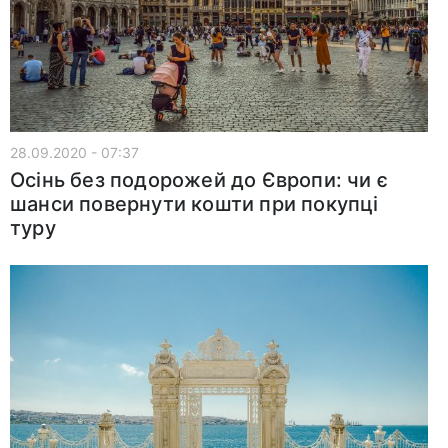
28.09.2020 - 07:37
Осінь без подорожей до Європи: чи є
шанси повернути кошти при покупці
туру