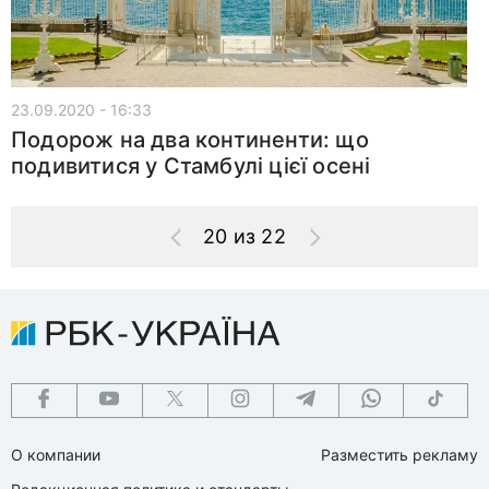
23.09.2020 - 16:33
Подорож на два континенти: що
подивитися у Стамбулі цієї осені
20 из 22
О компании
Разместить рекламу