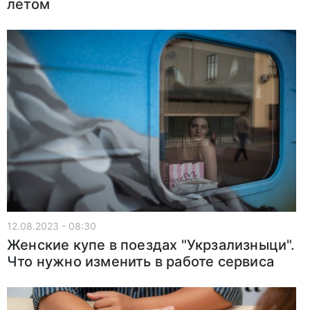
летом
12.08.2023 - 08:30
Женские купе в поездах "Укрзализныци".
Что нужно изменить в работе сервиса