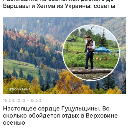
Варшавы и Хелма из Украины: советы
19.09.2023 - 08:30
Настоящее сердце Гуцульщины. Во
сколько обойдется отдых в Верховине
осенью