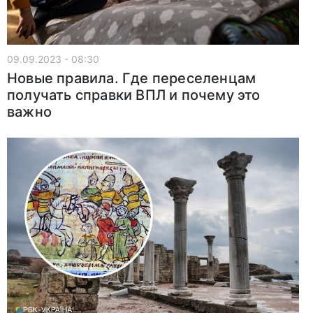
09.09.2023 - 08:30
Новые правила. Где переселенцам
получать справки ВПЛ и почему это
важно