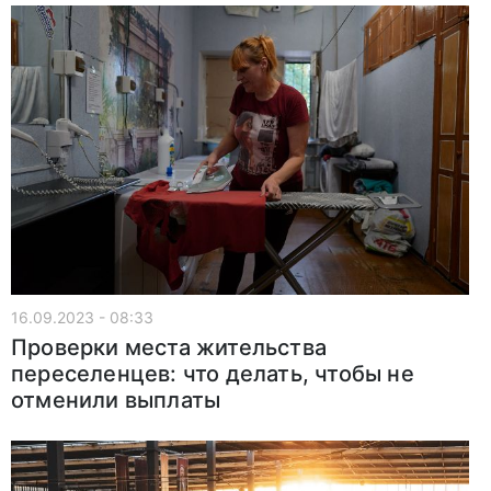
16.09.2023 - 08:33
Проверки места жительства
переселенцев: что делать, чтобы не
отменили выплаты