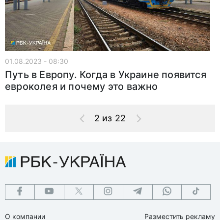
01.08.2023 - 08:30
Путь в Европу. Когда в Украине появится
евроколея и почему это важно
2 из 22
О компании
Разместить рекламу