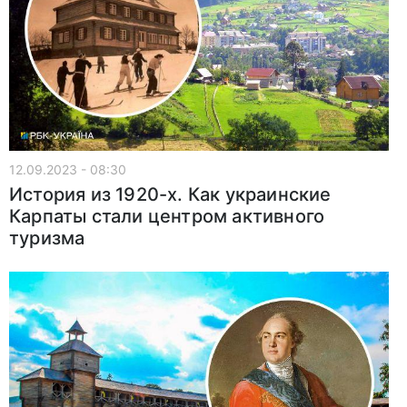
12.09.2023 - 08:30
История из 1920-х. Как украинские
Карпаты стали центром активного
туризма