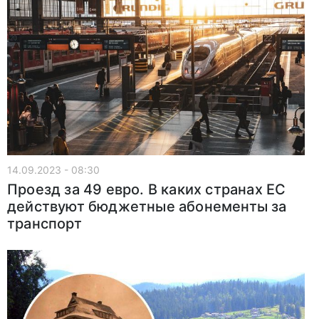
14.09.2023 - 08:30
Проезд за 49 евро. В каких странах ЕС
действуют бюджетные абонементы за
транспорт