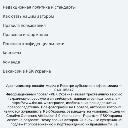
Редакционная политика и стандарты
Как стать нашим автором
Правила пользования
Правовая информация
Политика конфиденциальности
Контакты
Команда
Вакансии в РБК-Украина
Идентификатор онлайн-медиа в Реестре субъектов в сфере медиа —
R40-05347
Информационный портал «РБК-Украина» имеет трехязычную версию
(украинскую, русскую и английскую), главная страница портала –
https://www.rbc.ua
. Фотографии, изображения принадлежат их
правообладателям. Все фотографии на Портале, авторами которых
являются журналисты РБК-Украина, размещены на условиях лицензии
Creative Commons Attribution 4.0 International. Редакция РБК-Украина
может не разделять точку зрения авторов. Оценочные суждения не
подлежат опровержению и подтверждению их правдивости. За