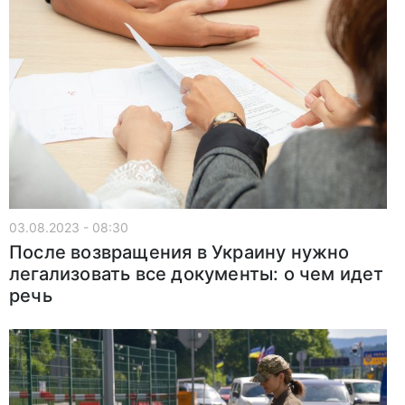
03.08.2023 - 08:30
После возвращения в Украину нужно
легализовать все документы: о чем идет
речь