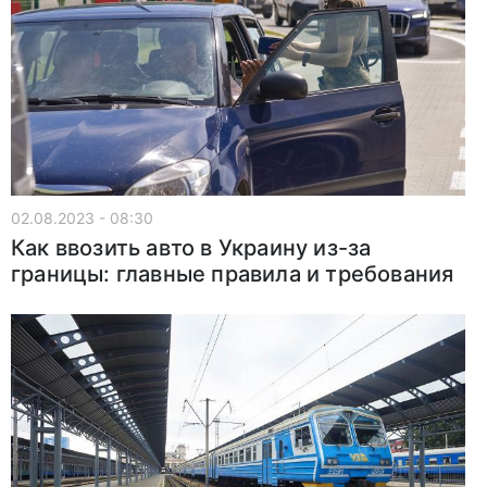
02.08.2023 - 08:30
Как ввозить авто в Украину из-за
границы: главные правила и требования