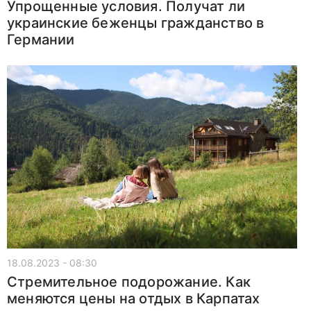
Упрощенные условия. Получат ли
украинские беженцы гражданство в
Германии
18.08.2023 - 08:30
Стремительное подорожание. Как
меняются цены на отдых в Карпатах