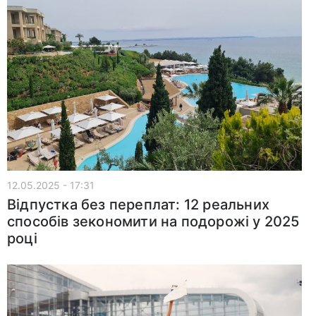
12.05.2025 - 17:31
Відпустка без переплат: 12 реальних
способів зекономити на подорожі у 2025
році