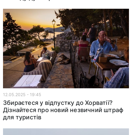
12.05.2025 - 19:45
Збираєтеся у відпустку до Хорватії?
Дізнайтеся про новий незвичний штраф
для туристів