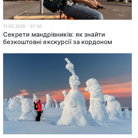
11.05.2025 - 07:30
Секрети мандрівників: як знайти
безкоштовні екскурсії за кордоном