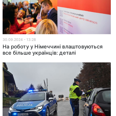
30.09.2024 - 13:28
На роботу у Німеччині влаштовуються
все більше українців: деталі