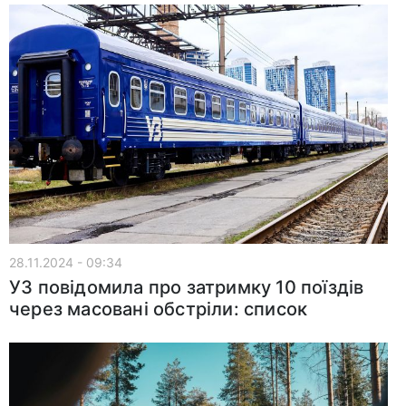
28.11.2024 - 09:34
УЗ повідомила про затримку 10 поїздів
через масовані обстріли: список