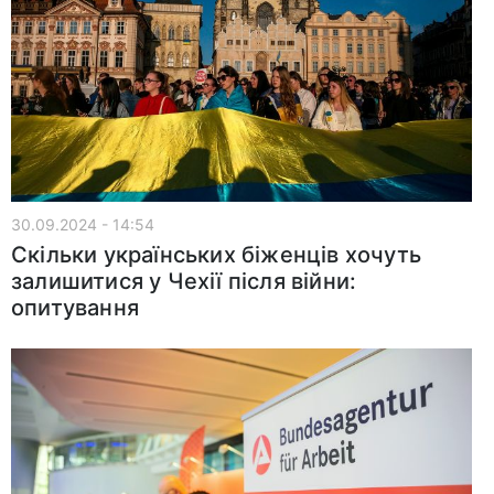
30.09.2024 - 14:54
Скільки українських біженців хочуть
залишитися у Чехії після війни:
опитування