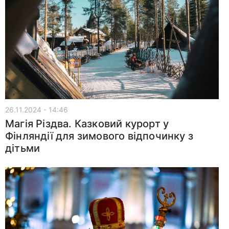
26.11.2024 - 14:46
Магія Різдва. Казковий курорт у
Фінляндії для зимового відпочинку з
дітьми