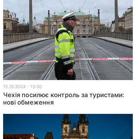
15.10.2024 - 13:30
Чехія посилює контроль за туристами:
нові обмеження