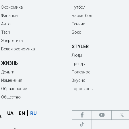
Экономика
Футбол
Финансы
Баскетбол
Авто
Теннис
Tech
Бокс
Энергетика
STYLER
Белая экономика
Люди
ЖИЗНЬ
Тренды
Деньги
Полезное
Изменения
Вкусно
Образование
Гороскопы
Общество
UA
EN
RU