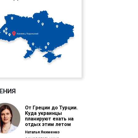
ЕНИЯ
От Греции до Турции.
Куда украинцы
планируют ехать на
отдых этим летом
Наталья Якименко