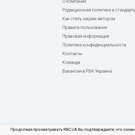
О компании
Редакционная политика и стандарт
Как стать нашим автором
Правила пользования
Правовая информация
Политика конфиденциальности
Контакты
Команда
Вакансии в РБК-Украина
Продолжая просматривать RBC.UA Вы подтверждаете, что ознако