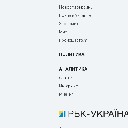
Новости Украины
Война в Украине
Экономика
Мир
Происшествия
ПОЛИТИКА
АНАЛИТИКА
Статьи
Интервью
Мнения