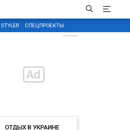
STYLER
СПЕЦПРОЕКТЫ
ОТДЫХ В УКРАИНЕ