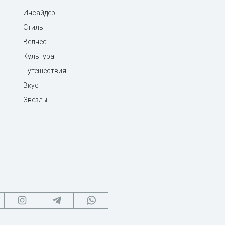
Инсайдер
Стиль
Велнес
Культура
Путешествия
Вкус
Звезды