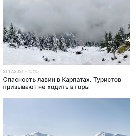
21.12.2021 - 15:15
Опасность лавин в Карпатах. Туристов
призывают не ходить в горы