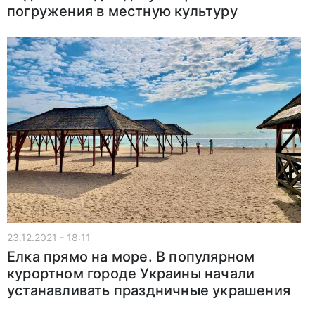
погружения в местную культуру
23.12.2021 - 18:11
Елка прямо на море. В популярном
курортном городе Украины начали
устанавливать праздничные украшения