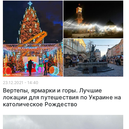
23.12.2021 - 14:40
Вертепы, ярмарки и горы. Лучшие
локации для путешествия по Украине на
католическое Рождество