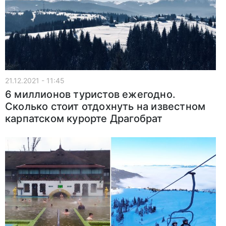
21.12.2021 - 11:45
6 миллионов туристов ежегодно.
Сколько стоит отдохнуть на известном
карпатском курорте Драгобрат