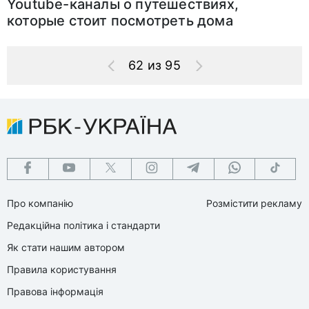
Youtube-каналы о путешествиях,
которые стоит посмотреть дома
62 из 95
Про компанію
Розмістити рекламу
Редакційна політика і стандарти
Як стати нашим автором
Правила користування
Правова інформація