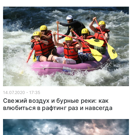
14.07.2020 - 17:35
Свежий воздух и бурные реки: как
влюбиться в рафтинг раз и навсегда