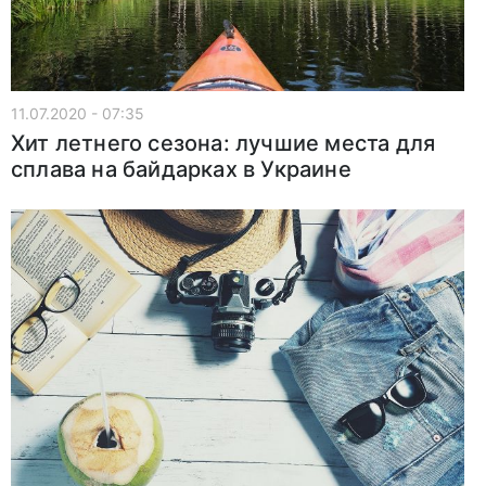
11.07.2020 - 07:35
Хит летнего сезона: лучшие места для
сплава на байдарках в Украине