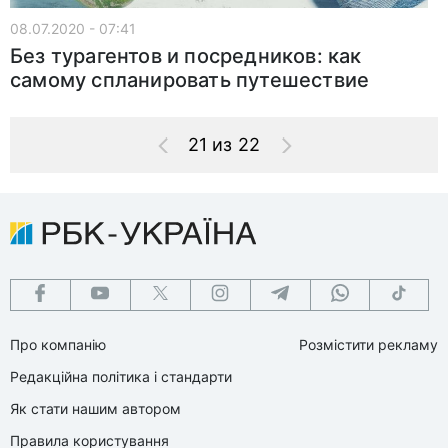
08.07.2020 - 07:41
Без турагентов и посредников: как
самому спланировать путешествие
21 из 22
Про компанію
Розмістити рекламу
Редакційна політика і стандарти
Як стати нашим автором
Правила користування