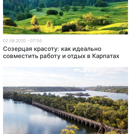
02.08.2020 - 07:56
Созерцая красоту: как идеально
совместить работу и отдых в Карпатах