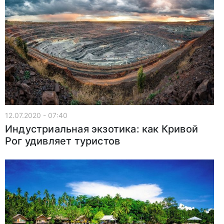
12.07.2020 - 07:40
Индустриальная экзотика: как Кривой
Рог удивляет туристов