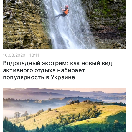
10.08.2020 - 13:11
Водопадный экстрим: как новый вид
активного отдыха набирает
популярность в Украине