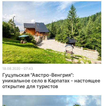
18.08.2020 - 07:43
Гуцульская "Австро-Венгрия":
уникальное село в Карпатах - настоящее
открытие для туристов