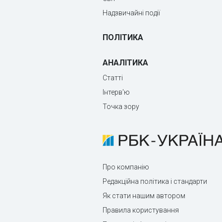
Надзвичайні події
ПОЛІТИКА
АНАЛІТИКА
Статті
Інтерв'ю
Точка зору
Про компанію
Редакційна політика і стандарти
Як стати нашим автором
Правила користування