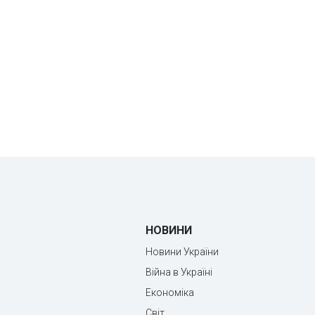
НОВИНИ
Новини України
Війна в Україні
Економіка
Світ