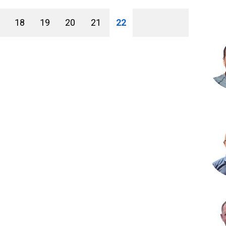
18
19
20
21
22