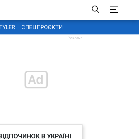
TYLER
СПЕЦПРОЄКТИ
ВІДПОЧИНОК В УКРАЇНІ