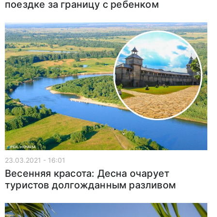
поездке за границу с ребенком
23.03.2021 - 16:01
Весенняя красота: Десна очарует
туристов долгожданным разливом