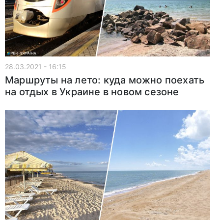
28.03.2021 - 16:15
Маршруты на лето: куда можно поехать
на отдых в Украине в новом сезоне