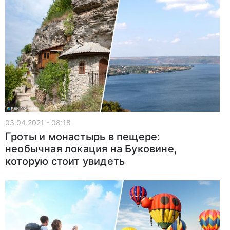
03.04.2021 - 08:18
Гроты и монастырь в пещере:
необычная локация на Буковине,
которую стоит увидеть