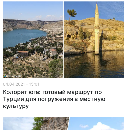
04.04.2021 - 15:01
Колорит юга: готовый маршрут по
Турции для погружения в местную
культуру