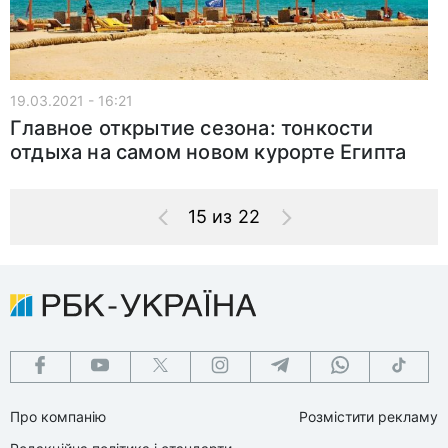
19.03.2021 - 16:21
Главное открытие сезона: тонкости
отдыха на самом новом курорте Египта
15 из 22
Про компанію
Розмістити рекламу