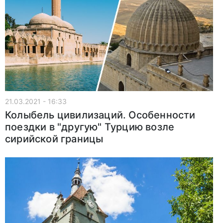
21.03.2021 - 16:33
Колыбель цивилизаций. Особенности
поездки в "другую" Турцию возле
сирийской границы