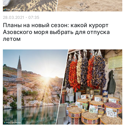
28.03.2021 - 07:35
Планы на новый сезон: какой курорт
Азовского моря выбрать для отпуска
летом