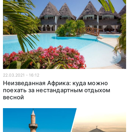
22.03.2021 - 16:12
Неизведанная Африка: куда можно
поехать за нестандартным отдыхом
весной