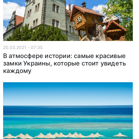
20.03.2021 - 07:35
В атмосфере истории: самые красивые
замки Украины, которые стоит увидеть
каждому