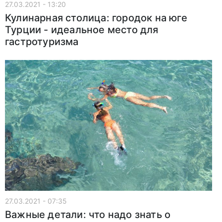
27.03.2021 - 13:20
Кулинарная столица: городок на юге
Турции - идеальное место для
гастротуризма
27.03.2021 - 07:35
Важные детали: что надо знать о