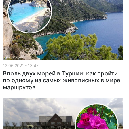
12.06.2021 - 13:47
Вдоль двух морей в Турции: как пройти
по одному из самых живописных в мире
маршрутов