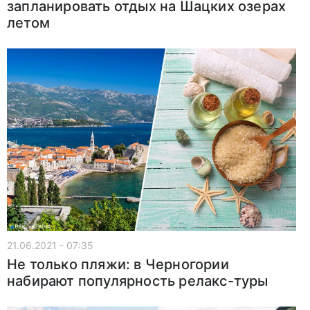
запланировать отдых на Шацких озерах
летом
21.06.2021 - 07:35
Не только пляжи: в Черногории
набирают популярность релакс-туры