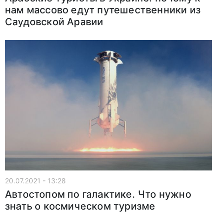
нам массово едут путешественники из
Саудовской Аравии
20.07.2021 - 13:28
Автостопом по галактике. Что нужно
знать о космическом туризме