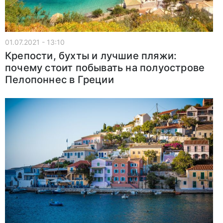
01.07.2021 - 13:10
Крепости, бухты и лучшие пляжи:
почему стоит побывать на полуострове
Пелопоннес в Греции