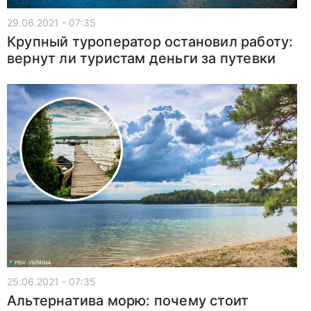
29.06.2021 - 07:35
Крупный туроператор остановил работу:
вернут ли туристам деньги за путевки
25.06.2021 - 07:35
Альтернатива морю: почему стоит