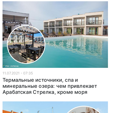
11.07.2021 - 07:35
Термальные источники, спа и
минеральные озера: чем привлекает
Арабатская Стрелка, кроме моря