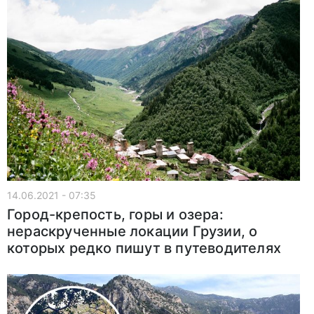
14.06.2021 - 07:35
Город-крепость, горы и озера:
нераскрученные локации Грузии, о
которых редко пишут в путеводителях