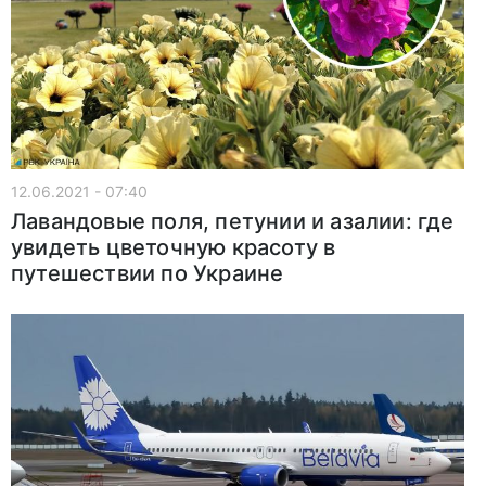
12.06.2021 - 07:40
Лавандовые поля, петунии и азалии: где
увидеть цветочную красоту в
путешествии по Украине