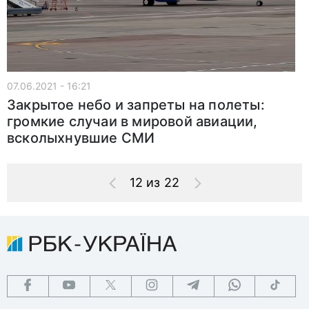
07.06.2021 - 16:21
Закрытое небо и запреты на полеты:
громкие случаи в мировой авиации,
всколыхнувшие СМИ
12 из 22