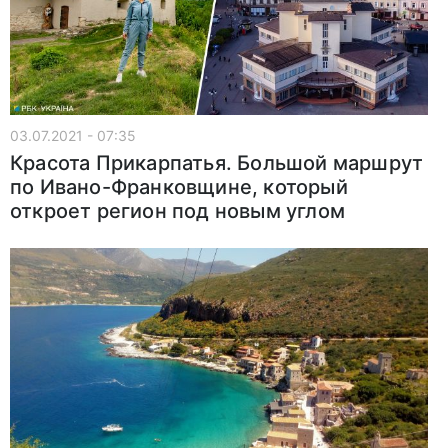
03.07.2021 - 07:35
Красота Прикарпатья. Большой маршрут
по Ивано-Франковщине, который
откроет регион под новым углом