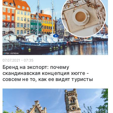
07.07.2021 - 07:35
Бренд на экспорт: почему
скандинавская концепция хюгге -
совсем не то, как ее видят туристы