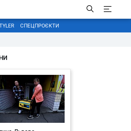
TYLER
СПЕЦПРОЄКТИ
НИ