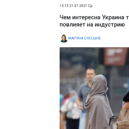
13:15 21.07.2021 Ср
Чем интересна Украина т
повлияет на индустрию
МАР'ЯНА ОЛЕСЬКІВ