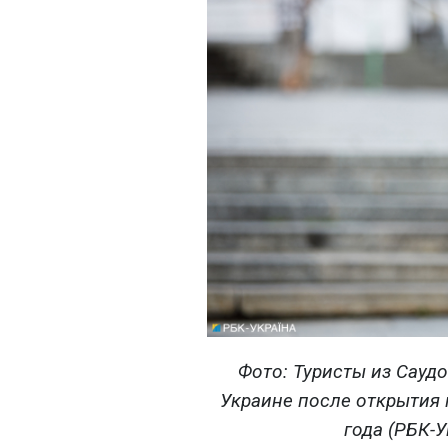
Фото: Туристы из Сауд
Украине после открытия
года (РБК-