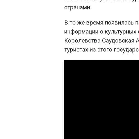
странами.
В то же время появилась 
информации о культурных 
Королевства Саудовская А
туристах из этого государ