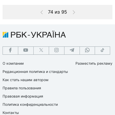
74 из 95
О компании
Разместить рекламу
Редакционная политика и стандарты
Как стать нашим автором
Правила пользования
Правовая информация
Политика конфиденциальности
Контакты