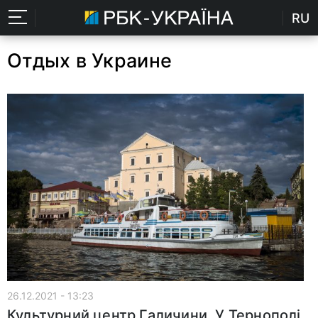
RU
Отдых в Украине
26.12.2021 - 13:23
Культурний центр Галичини. У Тернополі