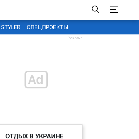
STYLER
СПЕЦПРОЕКТЫ
ОТДЫХ В УКРАИНЕ