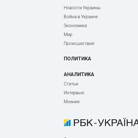
Новости Украины
Война в Украине
Экономика
Мир
Происшествия
ПОЛИТИКА
АНАЛИТИКА
Статьи
Интервью
Мнения