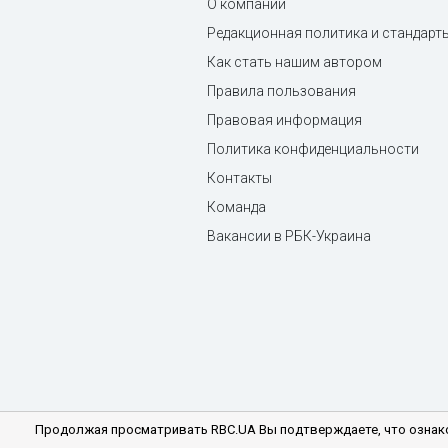
О компании
Редакционная политика и стандарт
Как стать нашим автором
Правила пользования
Правовая информация
Политика конфиденциальности
Контакты
Команда
Вакансии в РБК-Украина
Продолжая просматривать RBC.UA Вы подтверждаете, что ознако