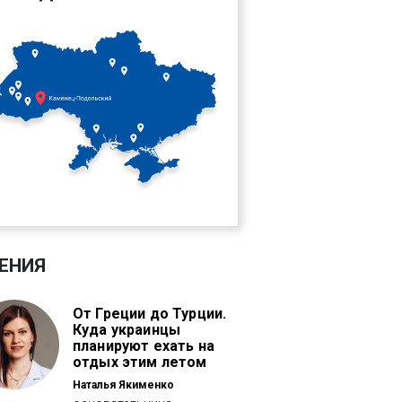
ЕНИЯ
От Греции до Турции.
Куда украинцы
планируют ехать на
отдых этим летом
Наталья Якименко