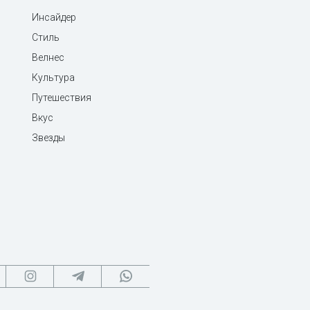
Инсайдер
Стиль
Велнес
Культура
Путешествия
Вкус
Звезды