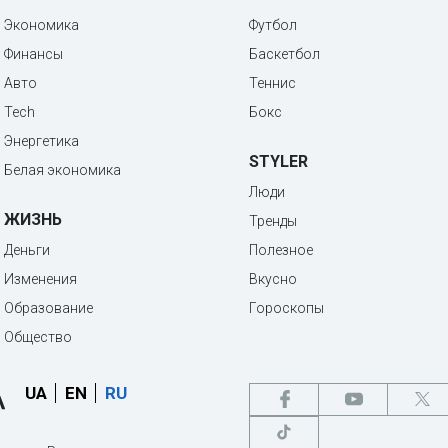
Экономика
Футбол
Финансы
Баскетбол
Авто
Теннис
Tech
Бокс
Энергетика
STYLER
Белая экономика
Люди
ЖИЗНЬ
Тренды
Деньги
Полезное
Изменения
Вкусно
Образование
Гороскопы
Общество
UA
EN
RU