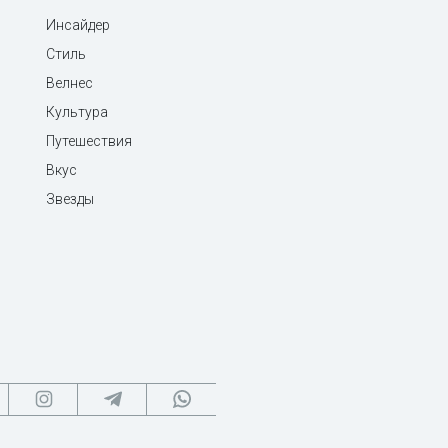
Инсайдер
Стиль
Велнес
Культура
Путешествия
Вкус
Звезды