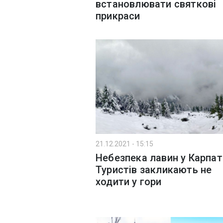
встановлювати святкові
прикраси
21.12.2021 - 15:15
Небезпека лавин у Карпат
Туристів закликають не
ходити у гори