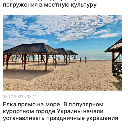
погружения в местную культуру
23.12.2021 - 18:11
Елка прямо на море. В популярном
курортном городе Украины начали
устанавливать праздничные украшения