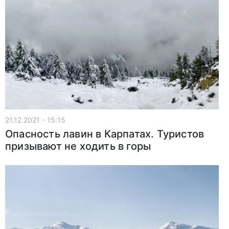
21.12.2021 - 15:15
Опасность лавин в Карпатах. Туристов
призывают не ходить в горы