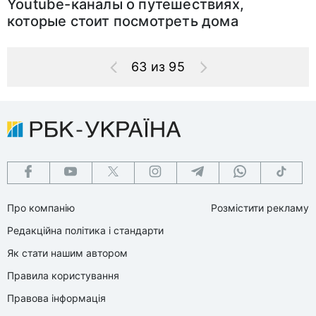
Youtube-каналы о путешествиях,
которые стоит посмотреть дома
63 из 95
Про компанію
Розмістити рекламу
Редакційна політика і стандарти
Як стати нашим автором
Правила користування
Правова інформація