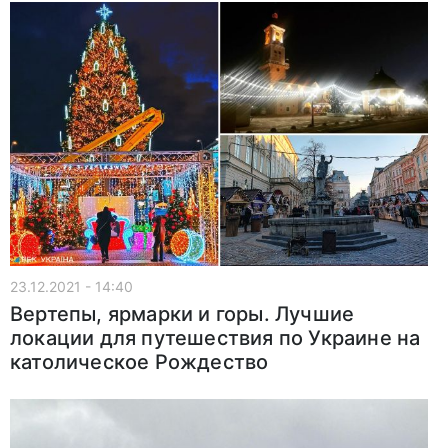
23.12.2021 - 14:40
Вертепы, ярмарки и горы. Лучшие
локации для путешествия по Украине на
католическое Рождество