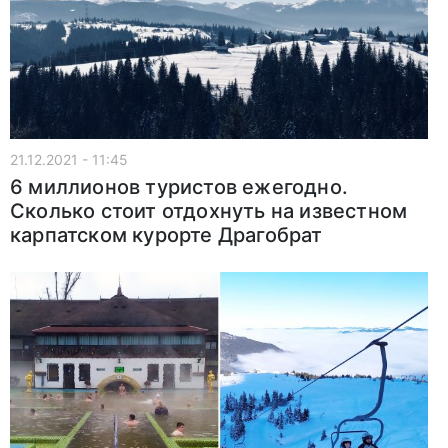
21.12.2021 - 11:45
6 миллионов туристов ежегодно.
Сколько стоит отдохнуть на известном
карпатском курорте Драгобрат