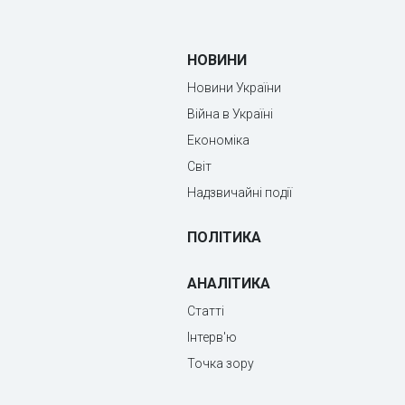
НОВИНИ
Новини України
Війна в Україні
Економіка
Світ
Надзвичайні події
ПОЛІТИКА
АНАЛІТИКА
Статті
Інтерв'ю
Точка зору