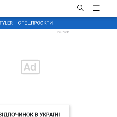
TYLER
СПЕЦПРОЄКТИ
ВІДПОЧИНОК В УКРАЇНІ