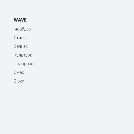
WAVE
Інсайдер
Стиль
Велнес
Культура
Подорожі
Смак
Зірки