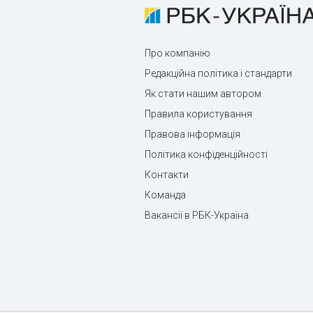
Про компанію
Редакційна політика і стандарти
Як стати нашим автором
Правила користування
Правова інформація
Політика конфіденційності
Контакти
Команда
Вакансії в РБК-Україна