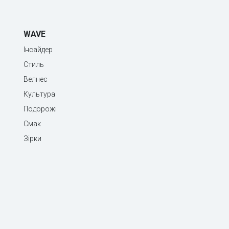
WAVE
Інсайдер
Стиль
Велнес
Культура
Подорожі
Смак
Зірки