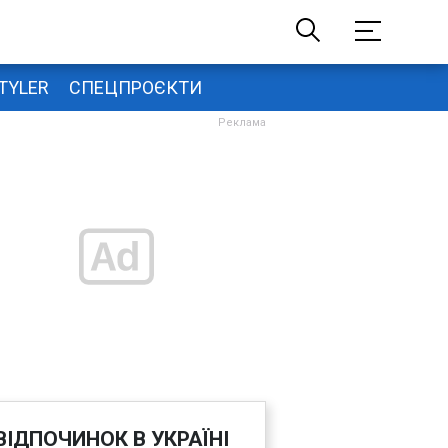
TYLER
СПЕЦПРОЄКТИ
ВІДПОЧИНОК В УКРАЇНІ