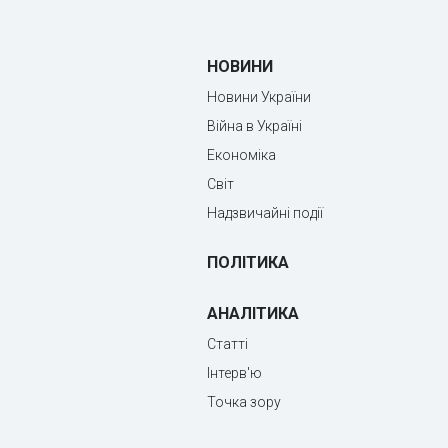
НОВИНИ
Новини України
Війна в Україні
Економіка
Світ
Надзвичайні події
ПОЛІТИКА
АНАЛІТИКА
Статті
Інтерв'ю
Точка зору