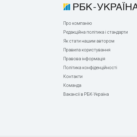
Про компанію
Редакційна політика і стандарти
Як стати нашим автором
Правила користування
Правова інформація
Політика конфіденційності
Контакти
Команда
Вакансії в РБК-Україна