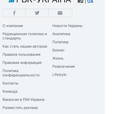
RU
|
UA
О компании
Новости Украины
Редакционная политика и
Аналитика
стандарты
Политика
Как стать нашим автором
Бизнес
Правила пользования
Жизнь
Правовая информация
Развлечения
Политика
Lifestyle
конфиденциальности
Контакты
Команда
Вакансии в РБК-Украина
Разместить рекламу