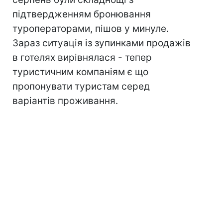
підтвердженням бронювання
туроператорами, пішов у минуле.
Зараз ситуація із зупинками продажів
в готелях вирівнялася - тепер
туристичним компаніям є що
пропонувати туристам серед
варіантів проживання.