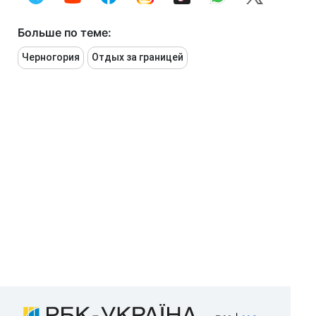
Больше по теме:
Черногория
Отдых за границей