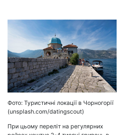
Фото: Туристичні локації в Чорногорії
(unsplash.com/datingscout)
При цьому переліт на регулярних