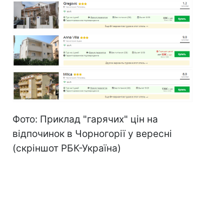
Фото: Приклад "гарячих" цін на
відпочинок в Чорногорії у вересні
(скріншот РБК-Україна)