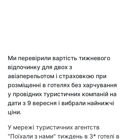
Ми перевірили вартість тижневого
відпочинку для двох з
авіаперельотом і страховкою при
розміщенні в готелях без харчування
у провідних туристичних компаній на
дати з 9 вересня і вибрали найнижчі
ціни.
У мережі туристичних агентств
"Поїхали з нами" тиждень в 3* готелі в