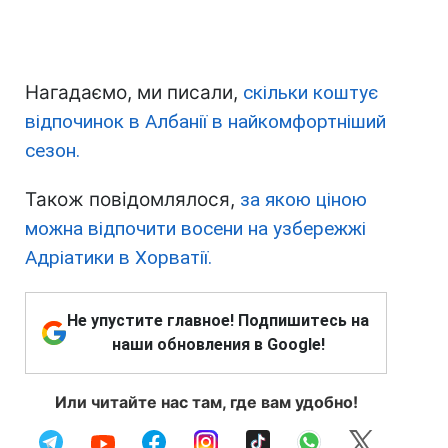
Нагадаємо, ми писали,
скільки коштує
відпочинок в Албанії в найкомфортніший
сезон.
Також повідомлялося,
за якою ціною
можна відпочити восени на узбережжі
Адріатики в Хорватії.
Не упустите главное! Подпишитесь на
наши обновления в Google!
Или читайте нас там, где вам удобно!