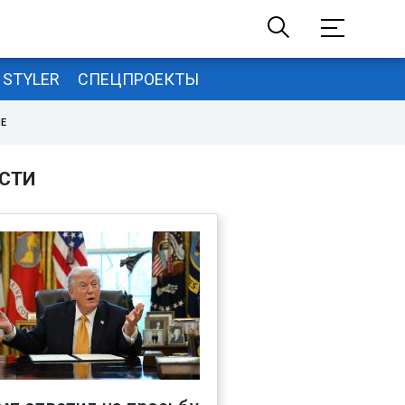
STYLER
СПЕЦПРОЕКТЫ
НЕ
СТИ