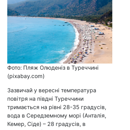
Фото: Пляж Олюденіз в Туреччині
(pixabay.com)
Зазвичай у вересні температура
повітря на півдні Туреччини
тримається на рівні 28-35 градусів,
вода в Середземному морі (Анталія,
Кемер, Сіде) – 28 градусів, в