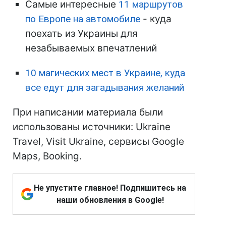
Самые интересные
11 маршрутов
по Европе на автомобиле
- куда
поехать из Украины для
незабываемых впечатлений
10 магических мест в Украине, куда
все едут для загадывания желаний
При написании материала были
использованы источники: Ukraine
Travel, Visit Ukraine, сервисы Google
Maps, Booking.
Не упустите главное! Подпишитесь на
наши обновления в Google!