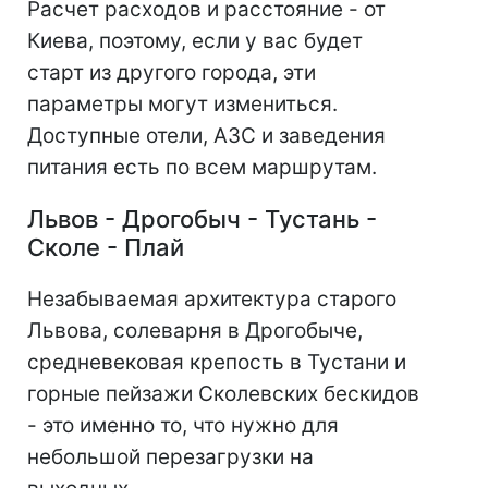
Расчет расходов и расстояние - от
Киева, поэтому, если у вас будет
старт из другого города, эти
параметры могут измениться.
Доступные отели, АЗС и заведения
питания есть по всем маршрутам.
Львов - Дрогобыч - Тустань -
Сколе - Плай
Незабываемая архитектура старого
Львова, солеварня в Дрогобыче,
средневековая крепость в Тустани и
горные пейзажи Сколевских бескидов
- это именно то, что нужно для
небольшой перезагрузки на