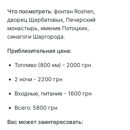
Что посмотреть:
фонтан Roshen,
дворец Щербатовых, Печерский
монастырь, имение Потоцких,
синагоги Шаргорода.
Приблизительная цена:
Топливо (800 км) - 2000 грн
2 ночи - 2200 грн
Входные, питание - 1600 грн
Всего: 5800 грн
Вас может заинтересовать: