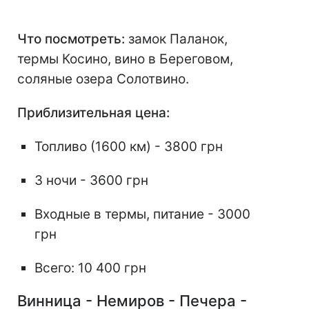
Что посмотреть:
замок Паланок,
термы Косино, вино в Береговом,
соляные озера Солотвино.
Приблизительная цена:
Топливо (1600 км) - 3800 грн
3 ночи - 3600 грн
Входные в термы, питание - 3000
грн
Всего: 10 400 грн
Винница - Немиров - Печера -