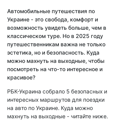
Автомобильные путешествия по
Украине - это свобода, комфорт и
возможность увидеть больше, чем в
классическом туре. Но в 2025 году
путешественникам важна не только
эстетика, но и безопасность. Куда
можно махнуть на выходные, чтобы
посмотреть на что-то интересное и
красивое?
РБК-Украина собрало 5 безопасных и
интересных маршрутов для поездки
на авто по Украине. Куда можно
махнуть на выходные - читайте ниже.