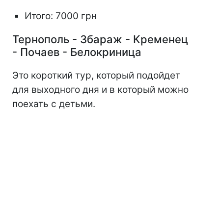
Итого: 7000 грн
Тернополь - Збараж - Кременец
- Почаев - Белокриница
Это короткий тур, который подойдет
для выходного дня и в который можно
поехать с детьми.