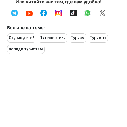
Или читайте нас там, где вам удобно!
Больше по теме:
Отдых детей
Путешествия
Туризм
Туристы
поради туристам