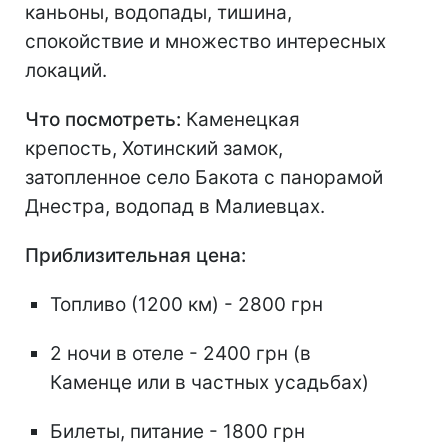
каньоны, водопады, тишина,
спокойствие и множество интересных
локаций.
Что посмотреть:
Каменецкая
крепость, Хотинский замок,
затопленное село Бакота с панорамой
Днестра, водопад в Малиевцах.
Приблизительная цена:
Топливо (1200 км) - 2800 грн
2 ночи в отеле - 2400 грн (в
Каменце или в частных усадьбах)
Билеты, питание - 1800 грн