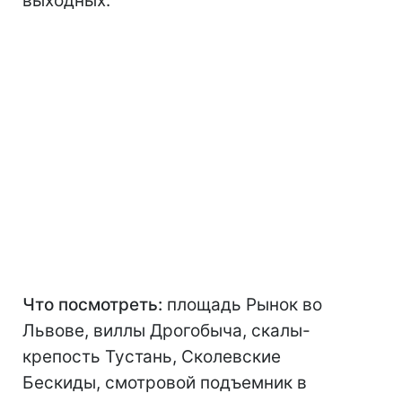
выходных.
Что посмотреть:
площадь Рынок во
Львове, виллы Дрогобыча, скалы-
крепость Тустань, Сколевские
Бескиды, смотровой подъемник в