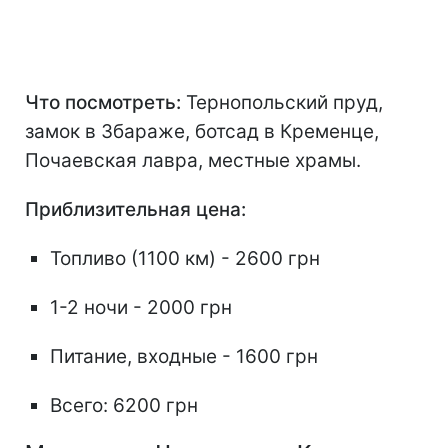
Что посмотреть:
Тернопольский пруд,
замок в Збараже, ботсад в Кременце,
Почаевская лавра, местные храмы.
Приблизительная цена:
Топливо (1100 км) - 2600 грн
1-2 ночи - 2000 грн
Питание, входные - 1600 грн
Всего: 6200 грн