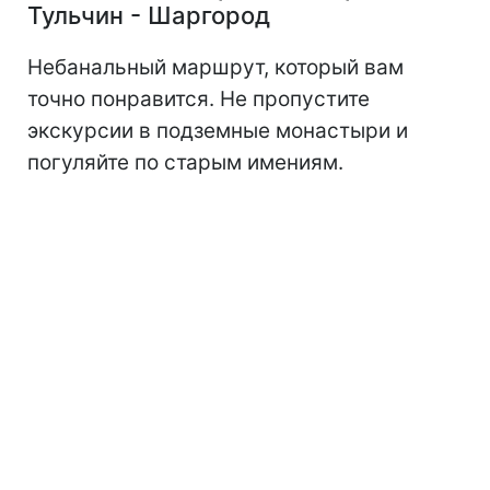
Тульчин - Шаргород
Небанальный маршрут, который вам
точно понравится. Не пропустите
экскурсии в подземные монастыри и
погуляйте по старым имениям.