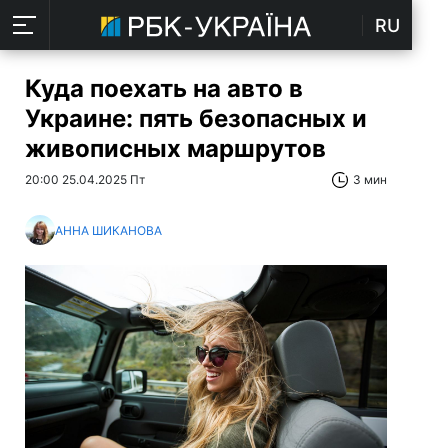
RU
Куда поехать на авто в
Украине: пять безопасных и
живописных маршрутов
20:00 25.04.2025 Пт
3 мин
АННА ШИКАНОВА