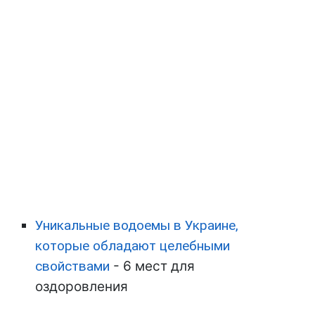
Уникальные водоемы в Украине,
которые обладают целебными
свойствами
- 6 мест для
оздоровления