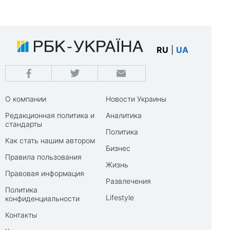
RU
|
UA
О компании
Новости Украины
Редакционная политика и
Аналитика
стандарты
Политика
Как стать нашим автором
Бизнес
Правила пользования
Жизнь
Правовая информация
Развлечения
Политика
Lifestyle
конфиденциальности
Контакты