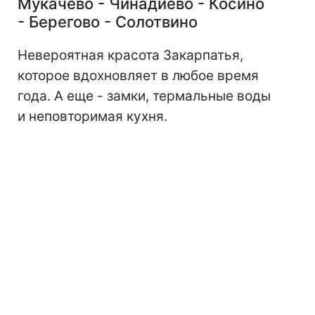
Мукачево - Чинадиево - Косино
- Берегово - Солотвино
Невероятная красота Закарпатья,
которое вдохновляет в любое время
года. А еще - замки, термальные воды
и неповторимая кухня.