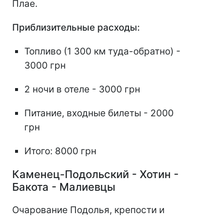
Плае.
Приблизительные расходы:
Топливо (1 300 км туда-обратно) -
3000 грн
2 ночи в отеле - 3000 грн
Питание, входные билеты - 2000
грн
Итого: 8000 грн
Каменец-Подольский - Хотин -
Бакота - Малиевцы
Очарование Подолья, крепости и