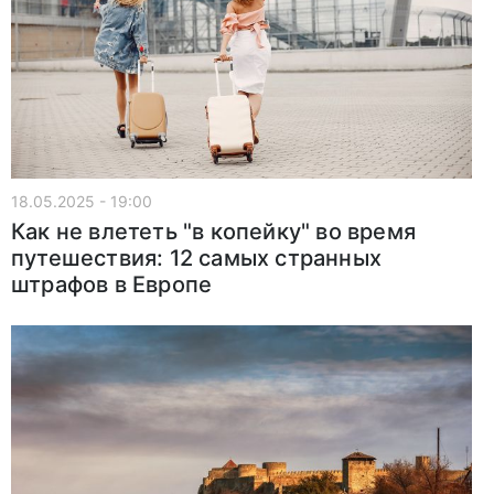
18.05.2025 - 19:00
Как не влететь "в копейку" во время
путешествия: 12 самых странных
штрафов в Европе