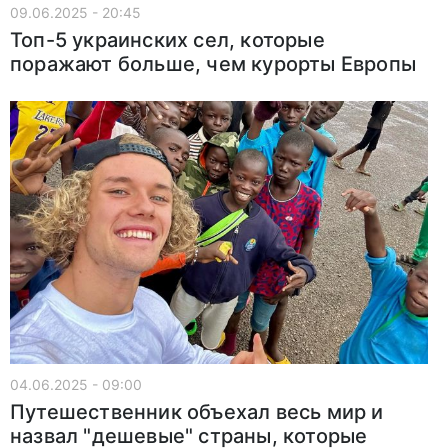
09.06.2025 - 20:45
Топ-5 украинских сел, которые
поражают больше, чем курорты Европы
04.06.2025 - 09:00
Путешественник объехал весь мир и
назвал "дешевые" страны, которые