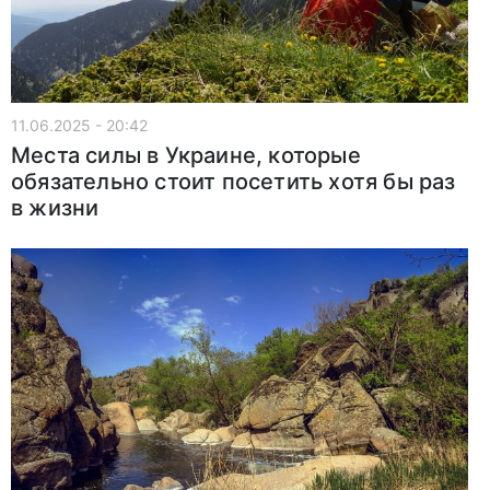
11.06.2025 - 20:42
Места силы в Украине, которые
обязательно стоит посетить хотя бы раз
в жизни