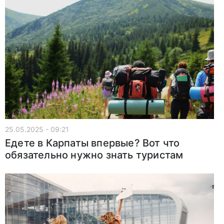
25.05.2025 - 09:21
Едете в Карпаты впервые? Вот что
обязательно нужно знать туристам