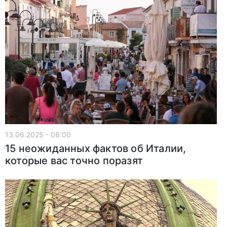
13.06.2025 - 08:00
15 неожиданных фактов об Италии,
которые вас точно поразят