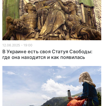
12.06.2025 - 19:00
В Украине есть своя Статуя Свободы:
где она находится и как появилась