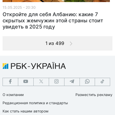
15.05.2025 - 20:30
Откройте для себя Албанию: какие 7
скрытых жемчужин этой страны стоит
увидеть в 2025 году
1 из 499
О компании
Разместить рекламу
Редакционная политика и стандарты
Как стать нашим автором