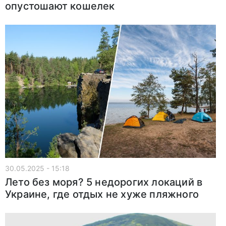
опустошают кошелек
30.05.2025 - 15:18
Лето без моря? 5 недорогих локаций в
Украине, где отдых не хуже пляжного