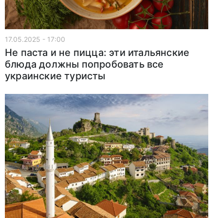
17.05.2025 - 17:00
Не паста и не пицца: эти итальянские
блюда должны попробовать все
украинские туристы