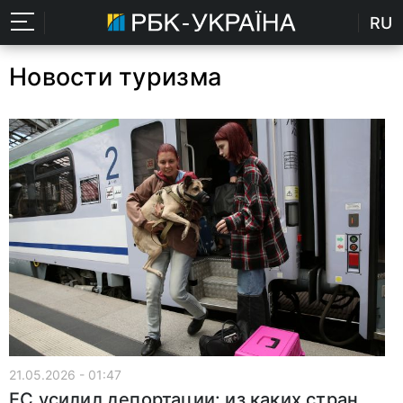
RU
Новости туризма
21.05.2026 - 01:47
ЕС усилил депортации: из каких стран