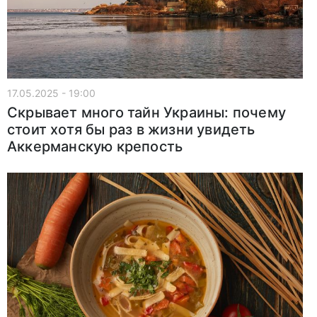
17.05.2025 - 19:00
Скрывает много тайн Украины: почему
стоит хотя бы раз в жизни увидеть
Аккерманскую крепость