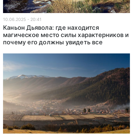
10.06.2025 - 20:41
Каньон Дьявола: где находится
магическое место силы характерников и
почему его должны увидеть все