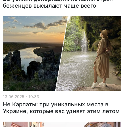
беженцев высылают чаще всего
13.06.2025 - 10:33
Не Карпаты: три уникальных места в
Украине, которые вас удивят этим летом