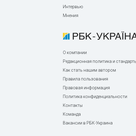
Интервью
Мнения
О компании
Редакционная политика и стандарт
Как стать нашим автором
Правила пользования
Правовая информация
Политика конфиденциальности
Контакты
Команда
Вакансии в РБК-Украина