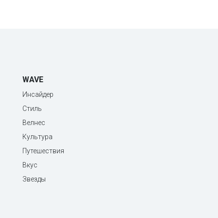
WAVE
Инсайдер
Стиль
Велнес
Культура
Путешествия
Вкус
Звезды