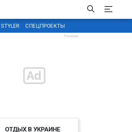
STYLER
СПЕЦПРОЕКТЫ
ОТДЫХ В УКРАИНЕ