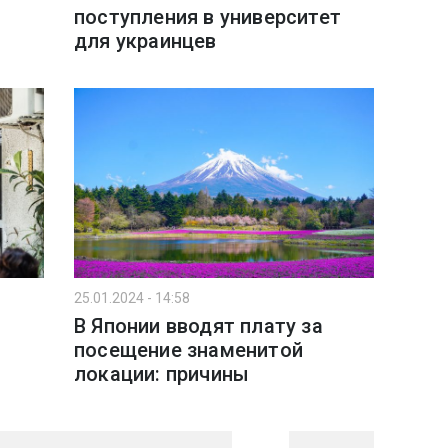
поступления в университет
для украинцев
25.01.2024 - 14:58
В Японии вводят плату за
посещение знаменитой
локации: причины