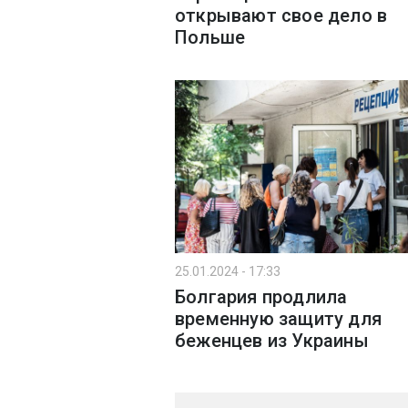
открывают свое дело в
Польше
25.01.2024 - 17:33
Болгария продлила
временную защиту для
беженцев из Украины