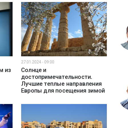
27.01.2024 - 09:00
м из
Солнце и
достопримечательности.
Лучшие теплые направления
Европы для посещения зимой