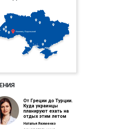
ЕНИЯ
От Греции до Турции.
Куда украинцы
планируют ехать на
отдых этим летом
Наталья Якименко