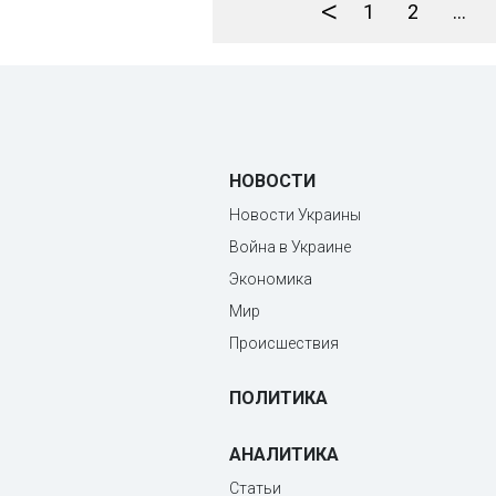
<
1
2
...
НОВОСТИ
Новости Украины
Война в Украине
Экономика
Мир
Происшествия
ПОЛИТИКА
АНАЛИТИКА
Статьи