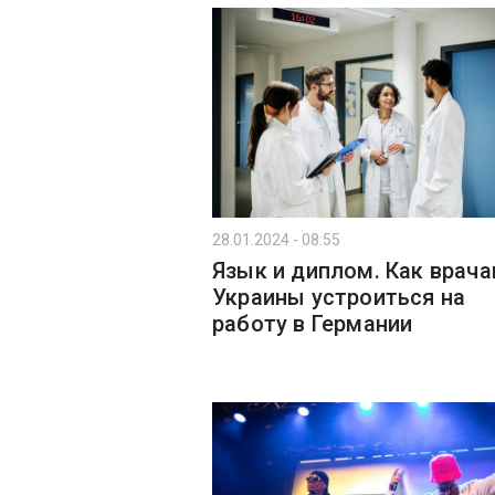
28.01.2024 - 08:55
Язык и диплом. Как врача
Украины устроиться на
работу в Германии