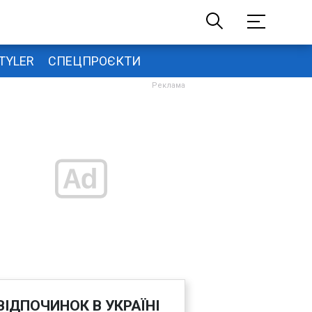
TYLER
СПЕЦПРОЄКТИ
ВІДПОЧИНОК В УКРАЇНІ