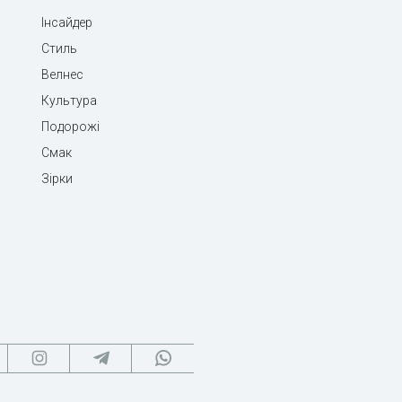
Інсайдер
Стиль
Велнес
Культура
Подорожі
Смак
Зірки