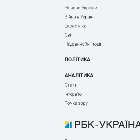
Новини України
Війна в Україні
Економіка
Світ
Надзвичайні події
ПОЛІТИКА
АНАЛІТИКА
Статті
Інтерв'ю
Точка зору