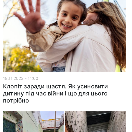
18.11.2023 - 11:00
Клопіт заради щастя. Як усиновити
дитину під час війни і що для цього
потрібно