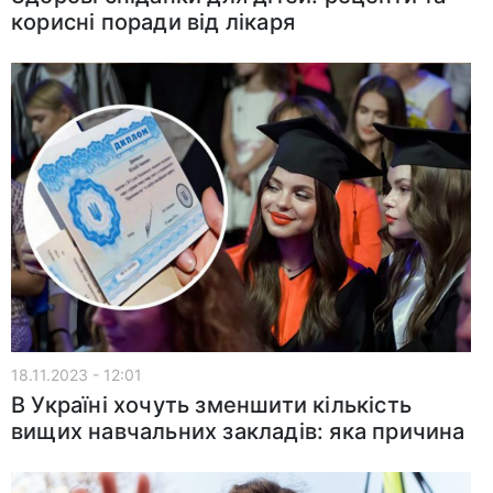
корисні поради від лікаря
18.11.2023 - 12:01
В Україні хочуть зменшити кількість
вищих навчальних закладів: яка причина