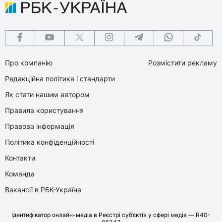
Про компанію
Розмістити рекламу
Редакційна політика і стандарти
Як стати нашим автором
Правила користування
Правова інформація
Політика конфіденційності
Контакти
Команда
Вакансії в РБК-Україна
Ідентифікатор онлайн-медіа в Реєстрі суб’єктів у сфері медіа — R40-