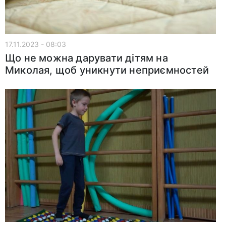
17.11.2023 - 08:03
Що не можна дарувати дітям на
Миколая, щоб уникнути неприємностей