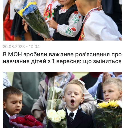
20.08.2023 - 10:04
В МОН зробили важливе роз'яснення про
навчання дітей з 1 вересня: що зміниться