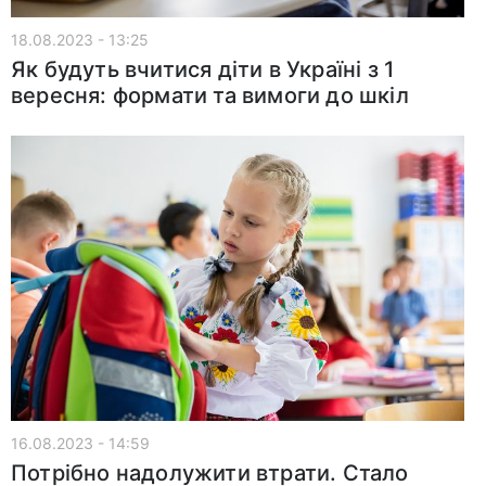
18.08.2023 - 13:25
Як будуть вчитися діти в Україні з 1
вересня: формати та вимоги до шкіл
16.08.2023 - 14:59
Потрібно надолужити втрати. Стало