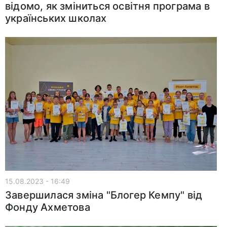
відомо, як зміниться освітня програма в
українських школах
15.08.2023 - 16:49
Завершилася зміна "Блогер Кемпу" від
Фонду Ахметова