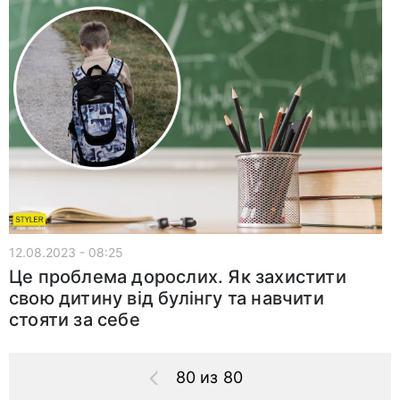
12.08.2023 - 08:25
Це проблема дорослих. Як захистити
свою дитину від булінгу та навчити
стояти за себе
80 из 80