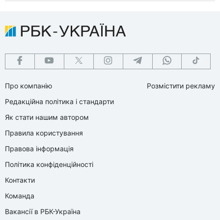
Про компанію
Розмістити рекламу
Редакційна політика і стандарти
Як стати нашим автором
Правила користування
Правова інформація
Політика конфіденційності
Контакти
Команда
Вакансії в РБК-Україна