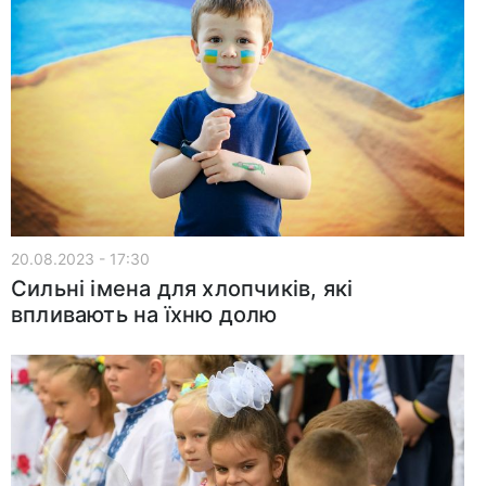
20.08.2023 - 17:30
Сильні імена для хлопчиків, які
впливають на їхню долю