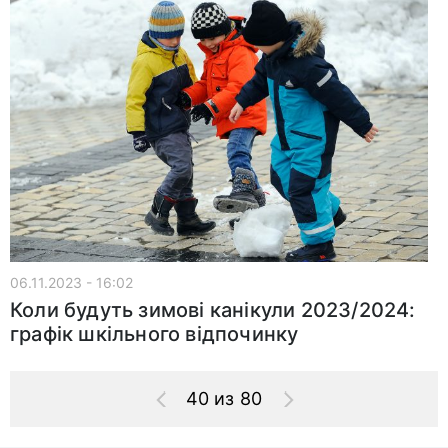
06.11.2023 - 16:02
Коли будуть зимові канікули 2023/2024:
графік шкільного відпочинку
40 из 80