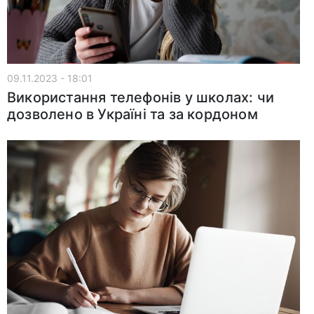
09.11.2023 - 18:01
Використання телефонів у школах: чи
дозволено в Україні та за кордоном