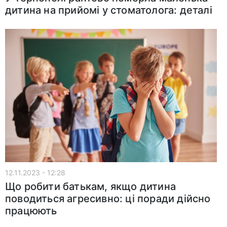
дитина на прийомі у стоматолога: деталі
12.11.2023 - 12:28
Що робити батькам, якщо дитина
поводиться агресивно: ці поради дійсно
працюють