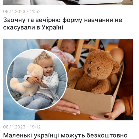
09.11.2023 - 11:52
Заочну та вечірню форму навчання не
скасували в Україні
08.11.2023 - 19:12
Маленькі українці можуть безкоштовно