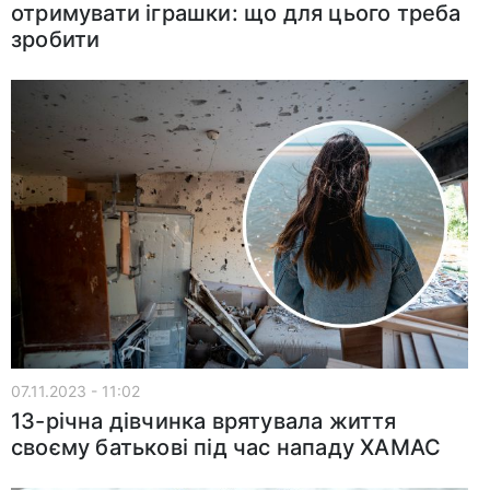
отримувати іграшки: що для цього треба
зробити
07.11.2023 - 11:02
13-річна дівчинка врятувала життя
своєму батькові під час нападу ХАМАС