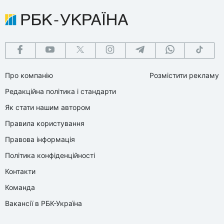
Про компанію
Розмістити рекламу
Редакційна політика і стандарти
Як стати нашим автором
Правила користування
Правова інформація
Політика конфіденційності
Контакти
Команда
Вакансії в РБК-Україна