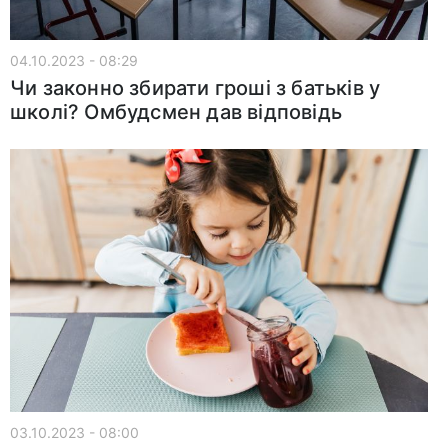
04.10.2023 - 08:29
Чи законно збирати гроші з батьків у
школі? Омбудсмен дав відповідь
03.10.2023 - 08:00