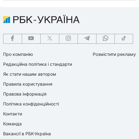
Про компанію
Розмістити рекламу
Редакційна політика і стандарти
Як стати нашим автором
Правила користування
Правова інформація
Політика конфіденційності
Контакти
Команда
Вакансії в РБК-Україна