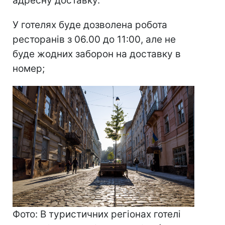
адресну доставку.
У готелях буде дозволена робота
ресторанів з 06.00 до 11:00, але не
буде жодних заборон на доставку в
номер;
Фото: В туристичних регіонах готелі