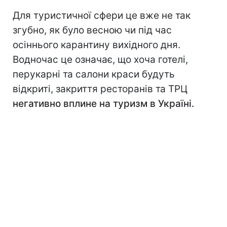
Для туристичної сфери це вже не так
згубно, як було весною чи під час
осіннього карантину вихідного дня.
Водночас це означає, що хоча готелі,
перукарні та салони краси будуть
відкриті, закриття ресторанів та ТРЦ
негативно вплине на туризм в Україні.