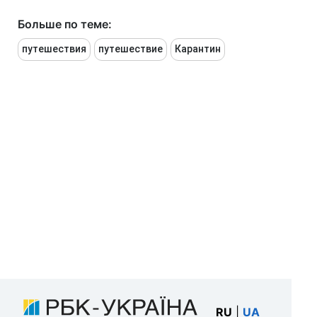
Больше по теме:
путешествия
путешествие
Карантин
RU
|
UA