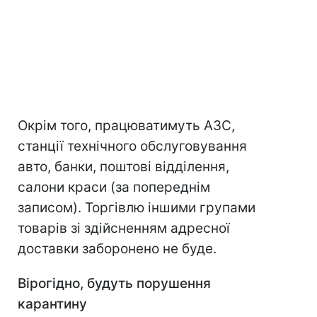
Окрім того, працюватимуть АЗС,
станції технічного обслуговування
авто, банки, поштові відділення,
салони краси (за попереднім
записом). Торгівлю іншими групами
товарів зі здійсненням адресної
доставки заборонено не буде.
Вірогідно, будуть порушення
карантину