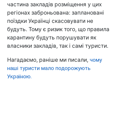
частина закладів розміщення у цих
регіонах заброньована: заплановані
поїздки Українці скасовувати не
будуть. Тому є ризик того, що правила
карантину будуть порушувати як
власники закладів, так і самі туристи.
Нагадаємо, раніше ми писали,
чому
наші туристи мало подорожують
Україною.