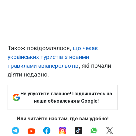
Також повідомлялося,
що чекає
українських туристів з новими
правилами авіаперельотів
, які почали
діяти недавно.
Не упустите главное! Подпишитесь на
наши обновления в Google!
Или читайте нас там, где вам удобно!