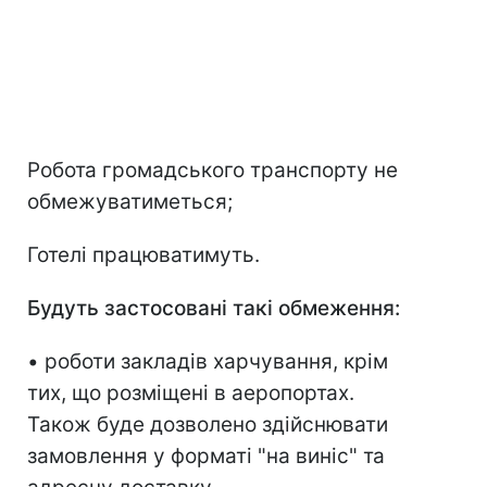
Робота громадського транспорту не
обмежуватиметься;
Готелі працюватимуть.
Будуть застосовані такі обмеження:
• роботи закладів харчування, крім
тих, що розміщені в аеропортах.
Також буде дозволено здійснювати
замовлення у форматі "на виніс" та