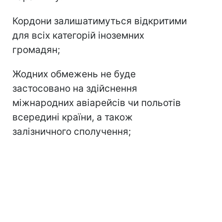
Кордони залишатимуться відкритими
для всіх категорій іноземних
громадян;
Жодних обмежень не буде
застосовано на здійснення
міжнародних авіарейсів чи польотів
всередині країни, а також
залізничного сполучення;