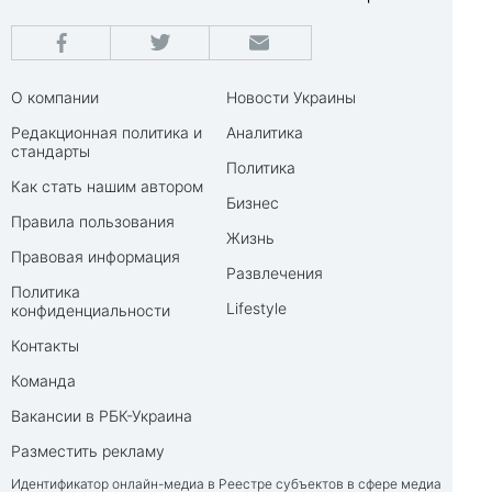
О компании
Новости Украины
Редакционная политика и
Аналитика
стандарты
Политика
Как стать нашим автором
Бизнес
Правила пользования
Жизнь
Правовая информация
Развлечения
Политика
Lifestyle
конфиденциальности
Контакты
Команда
Вакансии в РБК-Украина
Разместить рекламу
Идентификатор онлайн-медиа в Реестре субъектов в сфере медиа