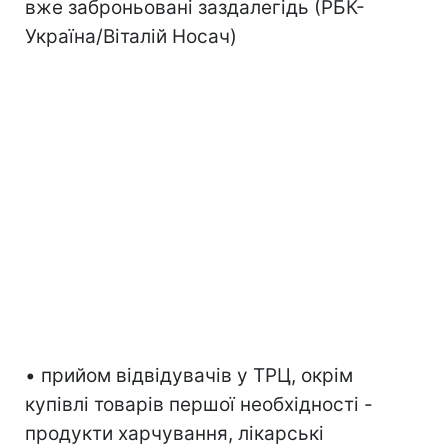
вже заброньовані заздалегідь (РБК-
Україна/Віталій Носач)
• прийом відвідувачів у ТРЦ, окрім
купівлі товарів першої необхідності -
продукти харчування, лікарські