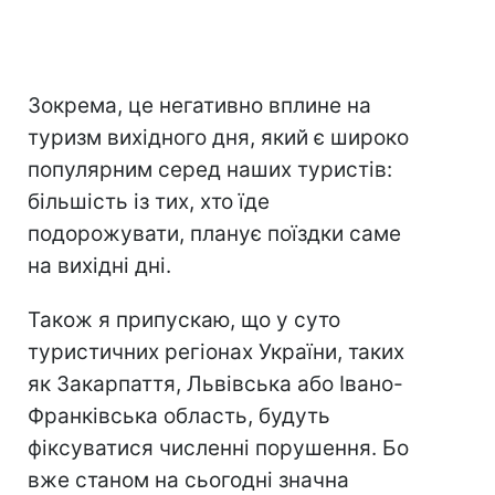
Зокрема, це негативно вплине на
туризм вихідного дня, який є широко
популярним серед наших туристів:
більшість із тих, хто їде
подорожувати, планує поїздки саме
на вихідні дні.
Також я припускаю, що у суто
туристичних регіонах України, таких
як Закарпаття, Львівська або Івано-
Франківська область, будуть
фіксуватися численні порушення. Бо
вже станом на сьогодні значна