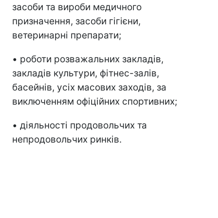
засоби та вироби медичного
призначення, засоби гігієни,
ветеринарні препарати;
• роботи розважальних закладів,
закладів культури, фітнес-залів,
басейнів, усіх масових заходів, за
виключенням офіційних спортивних;
• діяльності продовольчих та
непродовольчих ринків.