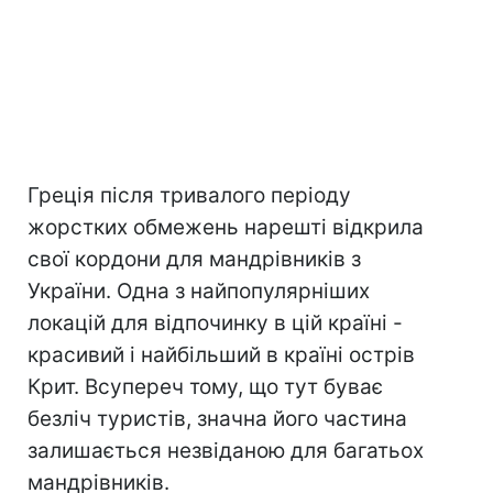
Греція після тривалого періоду
жорстких обмежень нарешті відкрила
свої кордони для мандрівників з
України. Одна з найпопулярніших
локацій для відпочинку в цій країні -
красивий і найбільший в країні острів
Крит. Всупереч тому, що тут буває
безліч туристів, значна його частина
залишається незвіданою для багатьох
мандрівників.