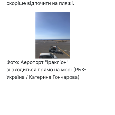
скоріше відпочити на пляжі.
Фото: Аеропорт "Іракліон"
знаходиться прямо на морі (РБК-
Україна / Катерина Гончарова)