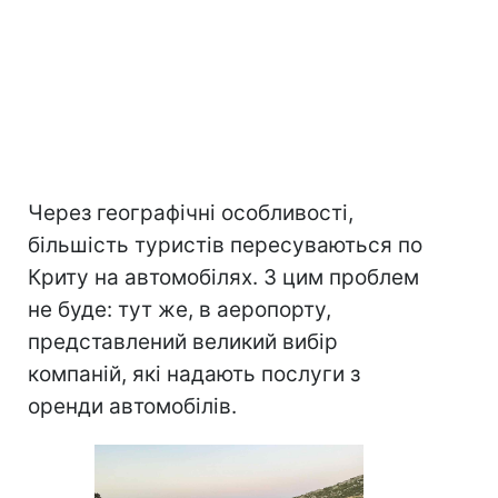
Через географічні особливості,
більшість туристів пересуваються по
Криту на автомобілях. З цим проблем
не буде: тут же, в аеропорту,
представлений великий вибір
компаній, які надають послуги з
оренди автомобілів.