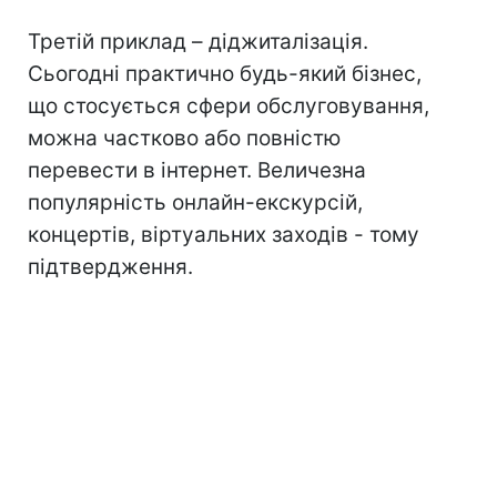
Третій приклад – діджиталізація.
Сьогодні практично будь-який бізнес,
що стосується сфери обслуговування,
можна частково або повністю
перевести в інтернет. Величезна
популярність онлайн-екскурсій,
концертів, віртуальних заходів - тому
підтвердження.