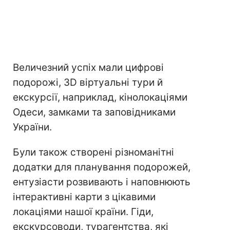
Величезний успіх мали цифрові
подорожі, 3D віртуальні тури й
екскурсії, наприклад, кінолокаціями
Одеси, замками та заповідниками
України.
Були також створені різноманітні
додатки для планування подорожей,
ентузіасти розвивають і наповнюють
інтерактивні карти з цікавими
локаціями нашої країни. Гіди,
екскурсоводи, турагентства, які