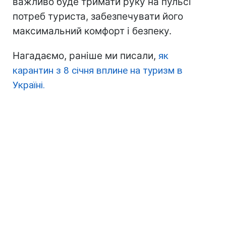
важливо буде тримати руку на пульсі
потреб туриста, забезпечувати його
максимальний комфорт і безпеку.
Нагадаємо, раніше ми писали,
як
карантин з 8 січня вплине на туризм в
Україні.