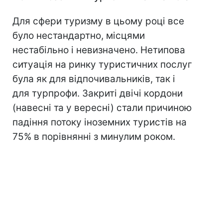
Для сфери туризму в цьому році все
було нестандартно, місцями
нестабільно і невизначено. Нетипова
ситуація на ринку туристичних послуг
була як для відпочивальників, так і
для турпрофи. Закриті двічі кордони
(навесні та у вересні) стали причиною
падіння потоку іноземних туристів на
75% в порівнянні з минулим роком.