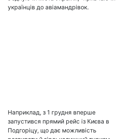
українців до авіамандрівок.
Наприклад, з 1 грудня вперше
запустився прямий рейс із Києва в
Подгоріцу, що дає можливість