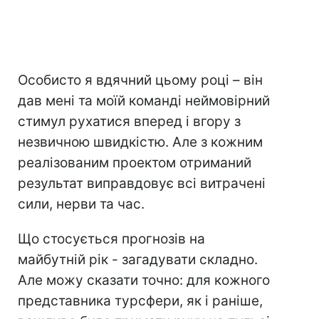
Особисто я вдячний цьому році – він
дав мені та моїй команді неймовірний
стимул рухатися вперед і вгору з
незвичною швидкістю. Але з кожним
реалізованим проектом отриманий
результат виправдовує всі витрачені
сили, нерви та час.
Що стосується прогнозів на
майбутній рік - загадувати складно.
Але можу сказати точно: для кожного
представника турсфери, як і раніше,