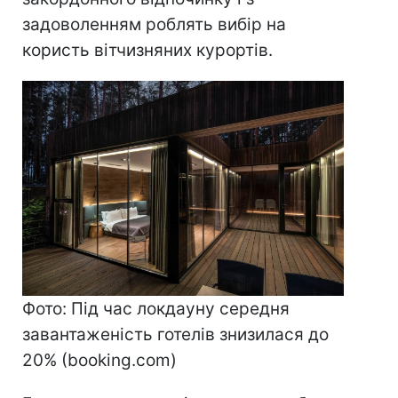
задоволенням роблять вибір на
користь вітчизняних курортів.
Фото: Під час локдауну середня
завантаженість готелів знизилася до
20% (booking.com)