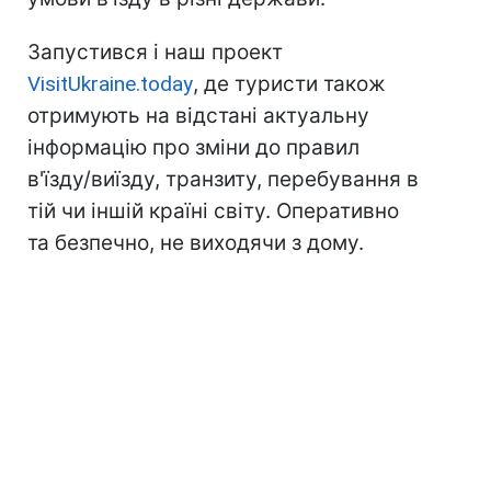
Запустився і наш проект
VisitUkraine.today
, де туристи також
отримують на відстані актуальну
інформацію про зміни до правил
в'їзду/виїзду, транзиту, перебування в
тій чи іншій країні світу. Оперативно
та безпечно, не виходячи з дому.