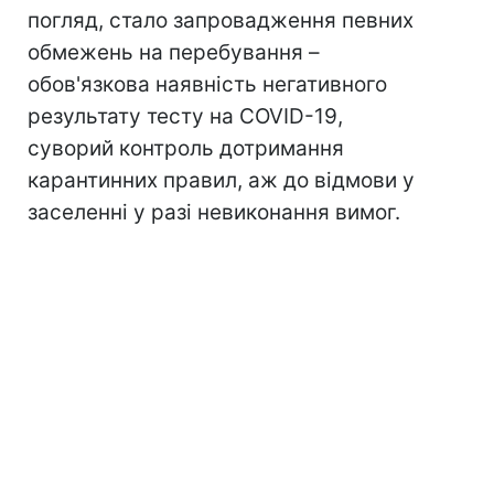
погляд, стало запровадження певних
обмежень на перебування –
обов'язкова наявність негативного
результату тесту на COVID-19,
суворий контроль дотримання
карантинних правил, аж до відмови у
заселенні у разі невиконання вимог.