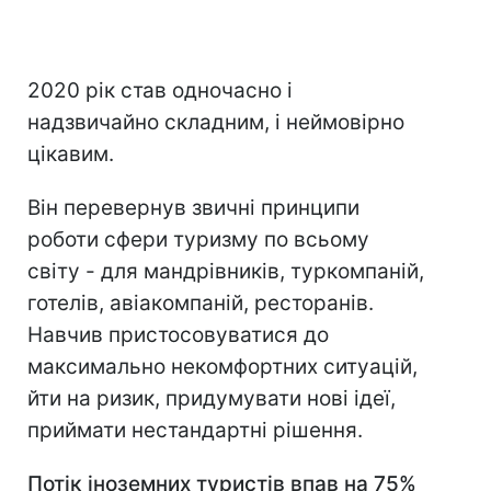
2020 рік став одночасно і
надзвичайно складним, і неймовірно
цікавим.
Він перевернув звичні принципи
роботи сфери туризму по всьому
світу - для мандрівників, туркомпаній,
готелів, авіакомпаній, ресторанів.
Навчив пристосовуватися до
максимально некомфортних ситуацій,
йти на ризик, придумувати нові ідеї,
приймати нестандартні рішення.
Потік іноземних туристів впав на
75%