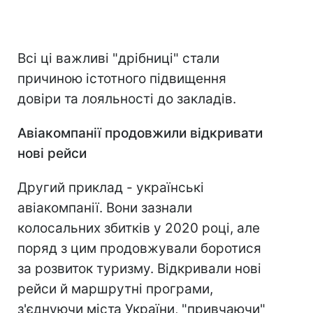
Всі ці важливі "дрібниці" стали
причиною істотного підвищення
довіри та лояльності до закладів.
Авіакомпанії продовжили відкривати
нові рейси
Другий приклад - українські
авіакомпанії. Вони зазнали
колосальних збитків у 2020 році, але
поряд з цим продовжували боротися
за розвиток туризму. Відкривали нові
рейси й маршрутні програми,
з'єднуючи міста України, "привчаючи"