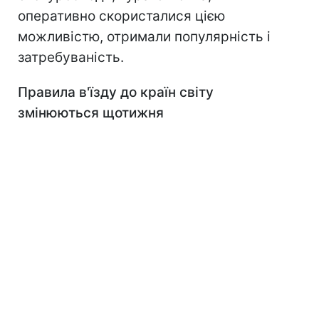
оперативно скористалися цією
можливістю, отримали популярність і
затребуваність.
Правила в'їзду до країн світу
змінюються щотижня