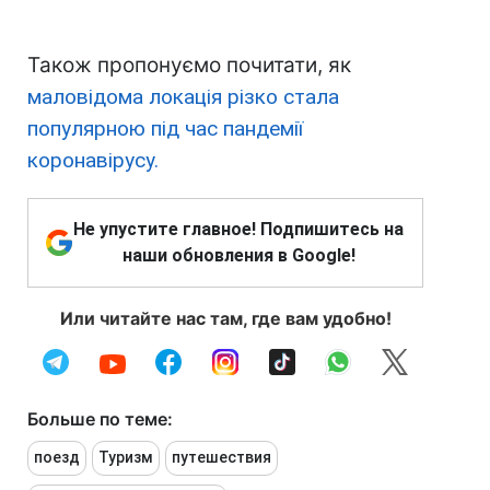
Також пропонуємо почитати, як
маловідома локація різко стала
популярною під час пандемії
коронавірусу.
Не упустите главное! Подпишитесь на
наши обновления в Google!
Или читайте нас там, где вам удобно!
Больше по теме:
поезд
Туризм
путешествия