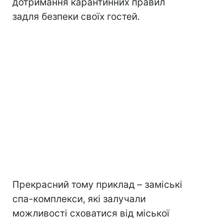
дотримання карантинних правил
задля безпеки своїх гостей.
Прекрасний тому приклад – заміські
спа-комплекси, які залучали
можливості сховатися від міської