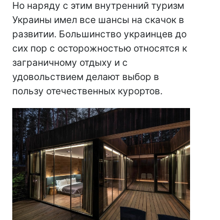
Но наряду с этим внутренний туризм
Украины имел все шансы на скачок в
развитии. Большинство украинцев до
сих пор с осторожностью относятся к
заграничному отдыху и с
удовольствием делают выбор в
пользу отечественных курортов.