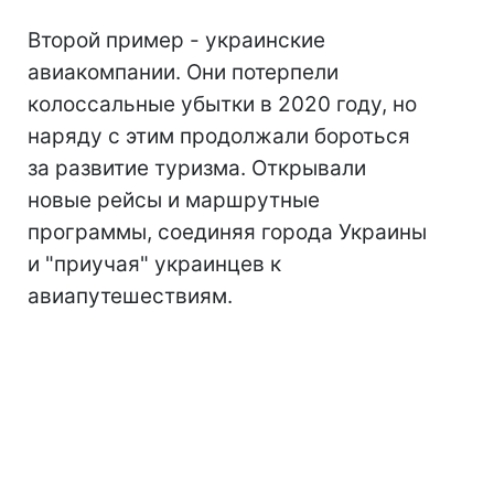
Второй пример - украинские
авиакомпании. Они потерпели
колоссальные убытки в 2020 году, но
наряду с этим продолжали бороться
за развитие туризма. Открывали
новые рейсы и маршрутные
программы, соединяя города Украины
и "приучая" украинцев к
авиапутешествиям.