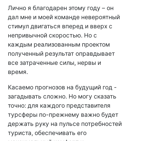
Лично я благодарен этому году – он
дал мне и моей команде невероятный
стимул двигаться вперед и вверх с
непривычной скоростью. Но с
каждым реализованным проектом
полученный результат оправдывает
все затраченные силы, нервы и
время.
Касаемо прогнозов на будущий год -
загадывать сложно. Но могу сказать
точно: для каждого представителя
турсферы по-прежнему важно будет
держать руку на пульсе потребностей
туриста, обеспечивать его