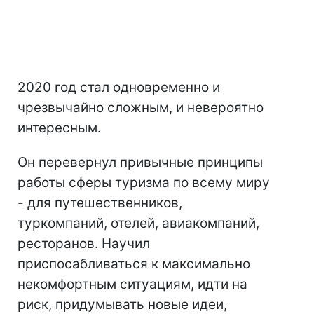
2020 год стал одновременно и
чрезвычайно сложным, и невероятно
интересным.
Он перевернул привычные принципы
работы сферы туризма по всему миру
- для путешественников,
туркомпаний, отелей, авиакомпаний,
ресторанов. Научил
приспосабливаться к максимально
некомфортным ситуациям, идти на
риск, придумывать новые идеи,