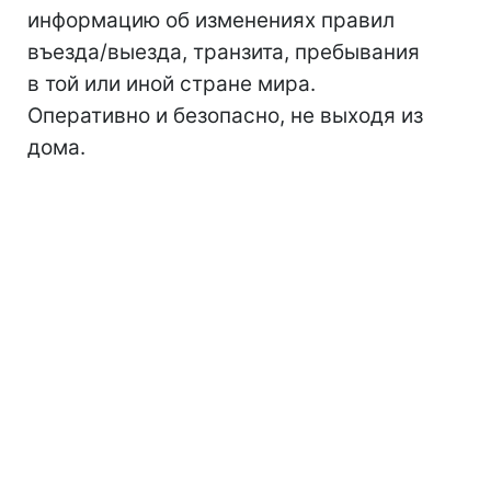
информацию об изменениях правил
въезда/выезда, транзита, пребывания
в той или иной стране мира.
Оперативно и безопасно, не выходя из
дома.