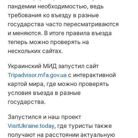
пандемии необходимостью, ведь
требования ко въезду в разные
государства часто пересматриваются
и меняются. В итоге правила въезда
теперь можно проверять на
нескольких сайтах.
Украинский МИД запустил сайт
Tripadvisor.mfa.gov.ua
с интерактивной
картой мира, где можно проверять
условия въезда в разные
государства.
Запустился и наш проект
VisitUkraine.today
, где туристы также
получают на расстоянии актуальную