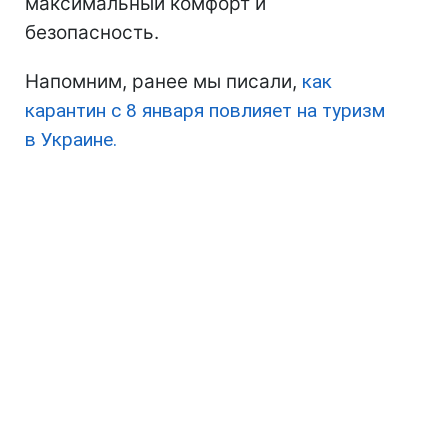
максимальный комфорт и
безопасность.
Напомним, ранее мы писали,
как
карантин с 8 января повлияет на туризм
в Украине.