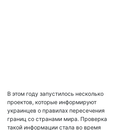
В этом году запустилось несколько
проектов, которые информируют
украинцев о правилах пересечения
границ со странами мира. Проверка
такой информации стала во время