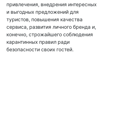
привлечения, внедрения интересных
и выгодных предложений для
туристов, повышения качества
сервиса, развития личного бренда и,
конечно, строжайшего соблюдения
карантинных правил ради
безопасности своих гостей.