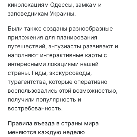
кинолокациям Одессы, замкам и
заповедникам Украины.
Были также созданы разнообразные
приложения для планирования
путешествий, энтузиасты развивают и
наполняют интерактивные карты с
интересными локациями нашей
страны. Гиды, экскурсоводы,
турагентства, которые оперативно
воспользовались этой возможностью,
получили популярность и
востребованность.
Правила въезда в страны мира
меняются каждую неделю