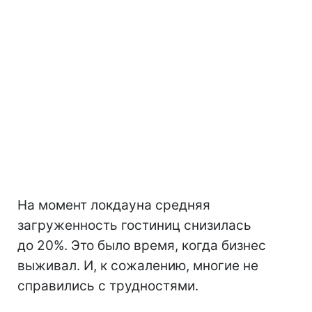
На момент локдауна средняя
загруженность гостиниц снизилась
до 20%. Это было время, когда бизнес
выживал. И, к сожалению, многие не
справились с трудностями.