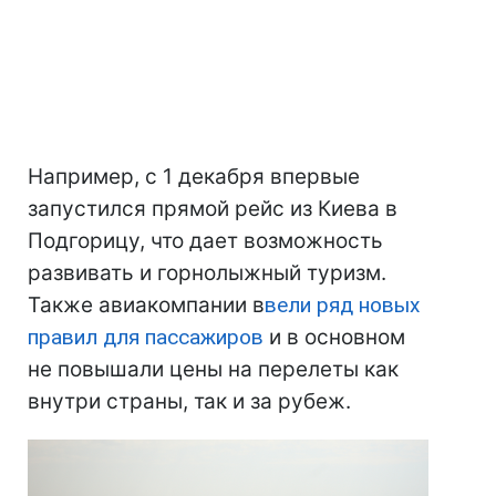
Например, с 1 декабря впервые
запустился прямой рейс из Киева в
Подгорицу, что дает возможность
развивать и горнолыжный туризм.
Также авиакомпании в
вели ряд новых
правил для пассажиров
и в основном
не повышали цены на перелеты как
внутри страны, так и за рубеж.