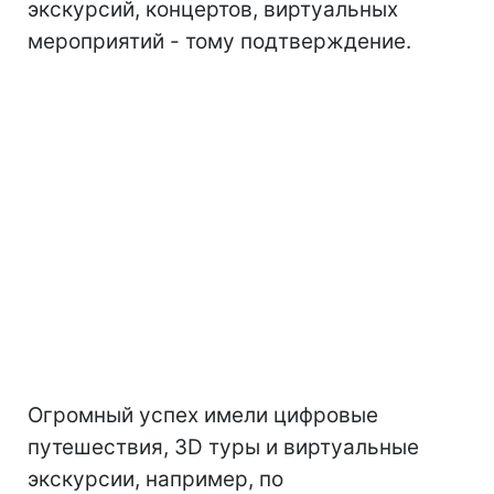
экскурсий, концертов, виртуальных
мероприятий - тому подтверждение.
Огромный успех имели цифровые
путешествия, 3D туры и виртуальные
экскурсии, например, по