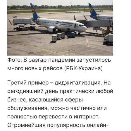
Фото: В разгар пандемии запустилось
много новых рейсов (РБК-Украина)
Третий пример – диджитализация. На
сегодняшний день практически любой
бизнес, касающийся сферы
обслуживания, можно частично или
полностью перевести в интернет.
Огромнейшая популярность онлайн-