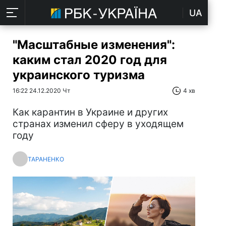
UA
"Масштабные изменения":
каким стал 2020 год для
украинского туризма
16:22 24.12.2020 Чт
4 хв
Как карантин в Украине и других
странах изменил сферу в уходящем
году
ТАРАНЕНКО