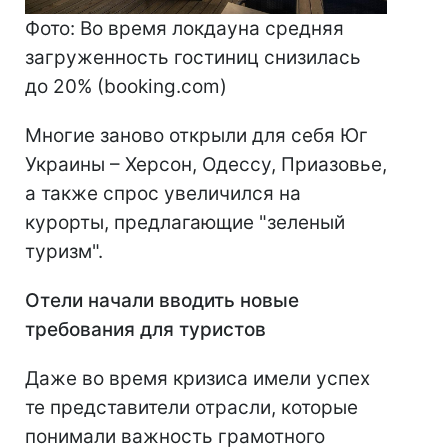
Фото: Во время локдауна средняя
загруженность гостиниц снизилась
до 20% (booking.com)
Многие заново открыли для себя Юг
Украины – Херсон, Одессу, Приазовье,
а также спрос увеличился на
курорты, предлагающие "зеленый
туризм".
Отели начали вводить новые
требования для туристов
Даже во время кризиса имели успех
те представители отрасли, которые
понимали важность грамотного