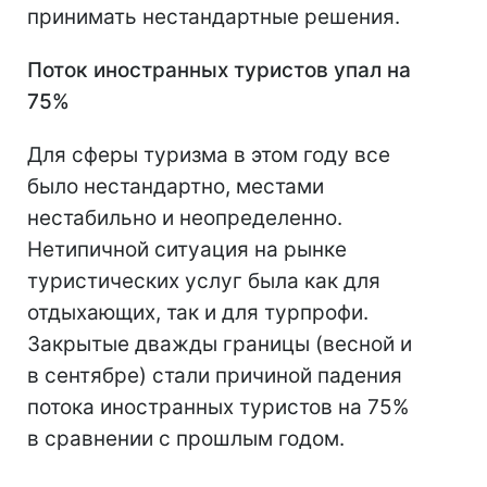
принимать нестандартные решения.
Поток иностранных туристов упал на
75%
Для сферы туризма в этом году все
было нестандартно, местами
нестабильно и неопределенно.
Нетипичной ситуация на рынке
туристических услуг была как для
отдыхающих, так и для турпрофи.
Закрытые дважды границы (весной и
в сентябре) стали причиной падения
потока иностранных туристов на 75%
в сравнении с прошлым годом.