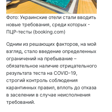
Фото: Украинские отели стали вводить
новые требования, среди которых -
ПЦР-тесты (booking.com)
Одним из решающих факторов, на мой
взгляд, стало введение определенных
ограничений на пребывание –
обязательное наличие отрицательного
результата теста на COVID-19,
строгий контроль соблюдения
карантинных правил, вплоть до отказа
в заселении в случае неисполнения
требований.