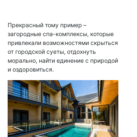
Прекрасный тому пример –
загородные спа-комплексы, которые
привлекали возможностями скрыться
от городской суеты, отдохнуть
морально, найти единение с природой
и оздоровиться.