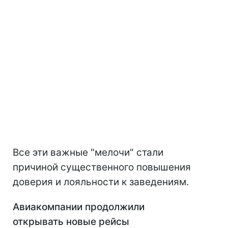
Все эти важные "мелочи" стали
причиной существенного повышения
доверия и лояльности к заведениям.
Авиакомпании продолжили
открывать новые рейсы