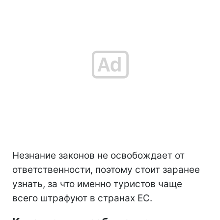
Незнание законов не освобождает от
ответственности, поэтому стоит заранее
узнать, за что именно туристов чаще
всего штрафуют в странах ЕС.