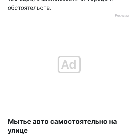
обстоятельств.
Мытье авто самостоятельно на
улице