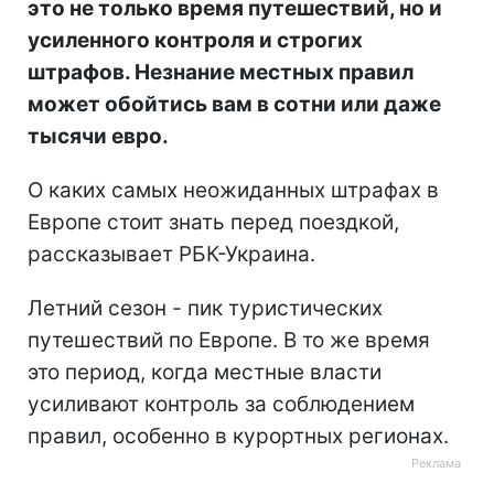
это не только время путешествий, но и
усиленного контроля и строгих
штрафов. Незнание местных правил
может обойтись вам в сотни или даже
тысячи евро.
О каких самых неожиданных штрафах в
Европе стоит знать перед поездкой,
рассказывает РБК-Украина.
Летний сезон - пик туристических
путешествий по Европе. В то же время
это период, когда местные власти
усиливают контроль за соблюдением
правил, особенно в курортных регионах.