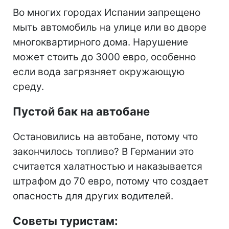
Во многих городах Испании запрещено
мыть автомобиль на улице или во дворе
многоквартирного дома. Нарушение
может стоить до 3000 евро, особенно
если вода загрязняет окружающую
среду.
Пустой бак на автобане
Остановились на автобане, потому что
закончилось топливо? В Германии это
считается халатностью и наказывается
штрафом до 70 евро, потому что создает
опасность для других водителей.
Советы туристам: