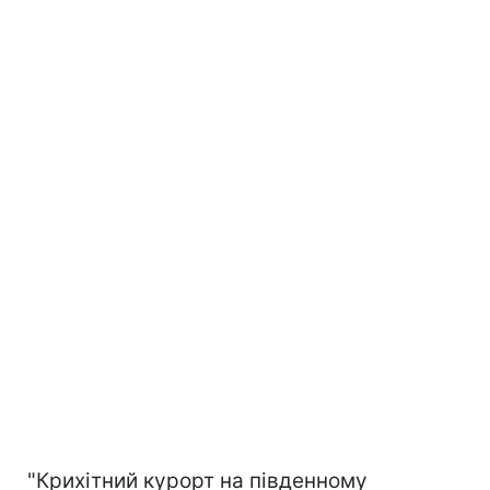
"Крихітний курорт на південному