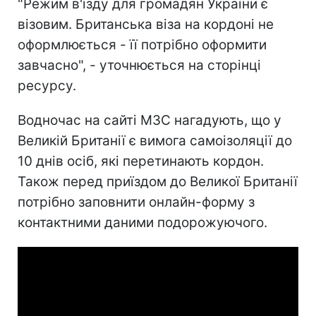
"Режим в'їзду для громадян України є
візовим. Британська віза на кордоні не
оформлюється - її потрібно оформити
завчасно", - уточнюється на сторінці
ресурсу.
Водночас на сайті МЗС нагадують, що у
Великій Британії є вимога самоізоляції до
10 днів осіб, які перетинають кордон.
Також перед приїздом до Великої Британії
потрібно заповнити онлайн-форму з
контактними даними подорожуючого.