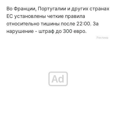
Во Франции, Португалии и других странах
ЕС установлены четкие правила
относительно тишины после 22:00. За
нарушение - штраф до 300 евро.