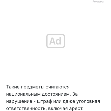
Такие предметы считаются
национальным достоянием. За
нарушение - штраф или даже уголовная
ответственность, включая арест.