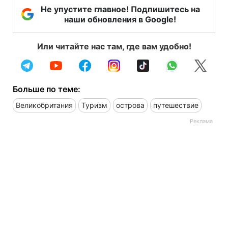
Не упустите главное! Подпишитесь на
наши обновления в Google!
Или читайте нас там, где вам удобно!
Больше по теме:
Великобритания
Туризм
острова
путешествие