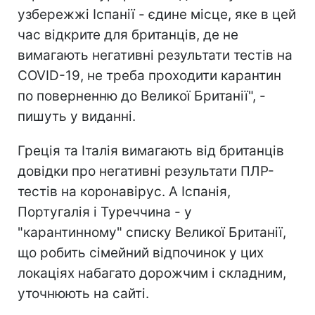
узбережжі Іспанії - єдине місце, яке в цей
час відкрите для британців, де не
вимагають негативні результати тестів на
COVID-19, не треба проходити карантин
по поверненню до Великої Британії", -
пишуть у виданні.
Греція та Італія вимагають від британців
довідки про негативні результати ПЛР-
тестів на коронавірус. А Іспанія,
Португалія і Туреччина - у
"карантинному" списку Великої Британії,
що робить сімейний відпочинок у цих
локаціях набагато дорожчим і складним,
уточнюють на сайті.