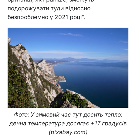
подорожувати туди відносно
безпроблемно у 2021 році".
Фото: У зимовий час тут досить тепло:
денна температура досягає +17 градусів
(pixabay.com)