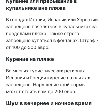
Купание или пребывание в
купальнике вне пляжа
В городах Италии, Испании или Хорватии
запрещено появляться в купальниках за
пределами пляжа. Также строго
запрещено купаться в фонтанах. Штраф -
от 100 до 500 евро.
Курение на пляже
Во многих туристических регионах
Испании и Греции курение на пляжах
запрещено. Нарушение этой нормы
может стоить вам до 200 евро.
Шум в вечернее и ночное время