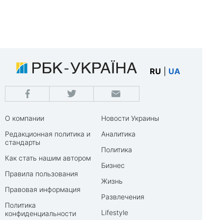
RU
|
UA
О компании
Новости Украины
Редакционная политика и
Аналитика
стандарты
Политика
Как стать нашим автором
Бизнес
Правила пользования
Жизнь
Правовая информация
Развлечения
Политика
Lifestyle
конфиденциальности