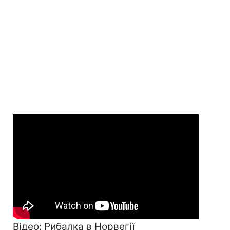
Відео: Рибалка в Норвегії