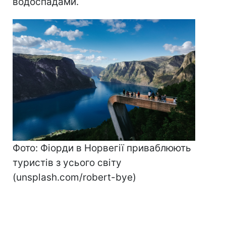
водоспадами.
Фото: Фіорди в Норвегії приваблюють
туристів з усього світу
(unsplash.com/robert-bye)