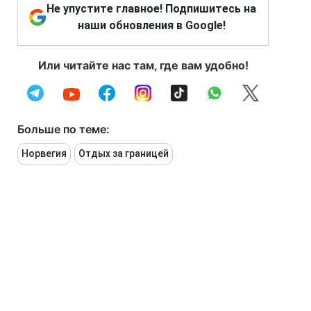
Не упустите главное! Подпишитесь на
наши обновления в Google!
Или читайте нас там, где вам удобно!
Больше по теме:
Норвегия
Отдых за границей