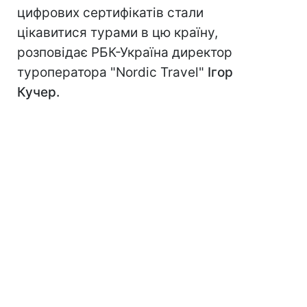
цифрових сертифікатів стали
цікавитися турами в цю країну,
розповідає РБК-Україна директор
туроператора "Nordic Travel"
Ігор
Кучер.