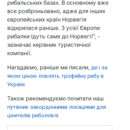
рибальських базах. В основному вже
все розброньовано, адже для інших
європейських країн Норвегія
відкрилася раніше. З усієї Європи
рибалки їдуть саме до Норвегії", -
зазначає керівник туристичної
компанії.
Нагадаємо, раніше ми писали,
де і за
якою ціною ловлять трофейну рибу в
Україні.
Також рекомендуємо почитати наш
путівник закордонними локаціями для
цінителів риболовлі.