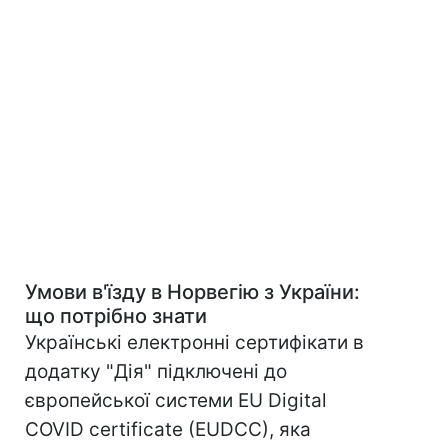
Умови в'їзду в Норвегію з України:
що потрібно знати
Українські електронні сертифікати в
додатку "Дія" підключені до
європейської системи EU Digital
COVID certificate (EUDCC), яка