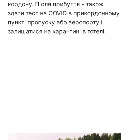
кордону. Після прибуття - також
здати тест на COVID в прикордонному
пункті пропуску або аеропорту і
залишатися на карантині в готелі.