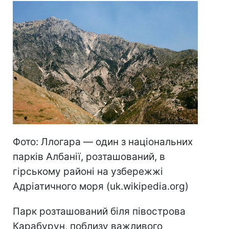
Фото: Ллогара — один з національних
парків Албанії, розташований, в
гірському районі на узбережжі
Адріатичного моря (uk.wikipedia.org)
Парк розташований біля півострова
Карабурун, поблизу важливого