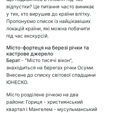
відпустки? Це питання часто виникає
у тих, хто вирушив до країни влітку.
Пропонуємо список із найцікавіших
локацій країни, які можна побачити
під час екскурсій.
Місто-фортеця на березі річки та
кастрове джерело
Берат
- "Місто тисячі вікон",
знаходиться на берегах річки Осуми.
Внесене до списку світової спадщини
ЮНЕСКО.
Місто розділене річкою на два
райони: Гориця - християнський
квартал і Мангелем - мусульманський