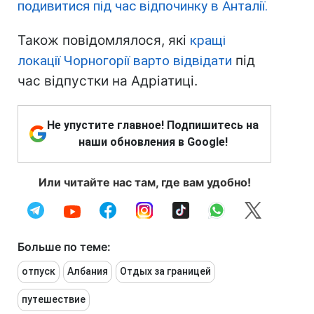
подивитися під час відпочинку в Анталії.
Також повідомлялося, які
кращі
локації Чорногорії варто відвідати
під
час відпустки на Адріатиці.
Не упустите главное! Подпишитесь на
наши обновления в Google!
Или читайте нас там, где вам удобно!
Больше по теме:
отпуск
Албания
Отдых за границей
путешествие