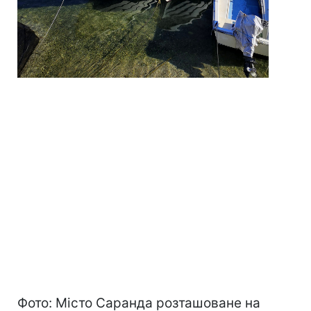
Фото: Місто Саранда розташоване на