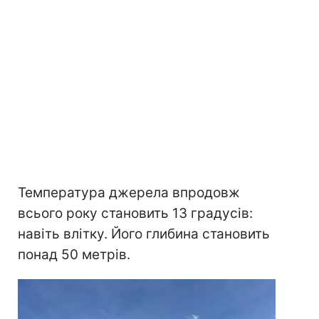
Температура джерела впродовж
всього року становить 13 градусів:
навіть влітку. Його глибина становить
понад 50 метрів.