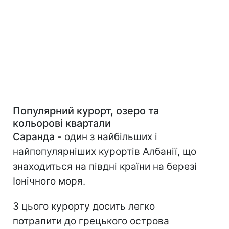
Популярний курорт, озеро та
кольорові квартали
Саранда
- один з найбільших і
найпопулярніших курортів Албанії, що
знаходиться на півдні країни на березі
Іонічного моря.
З цього курорту досить легко
потрапити до грецького острова