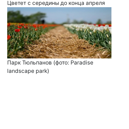
Цветет с середины до конца апреля
Парк Тюльпанов (фото: Paradise
landscape park)