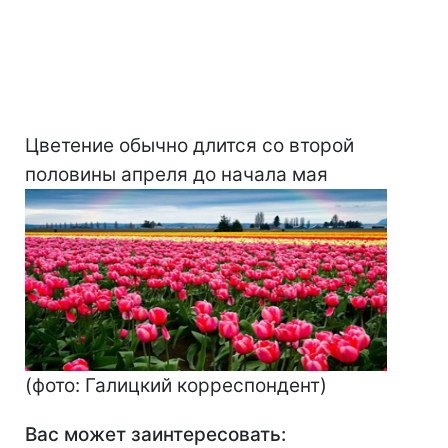
Цветение обычно длится со второй
половины апреля до начала мая
(фото: Галицкий корреспондент)
Вас может заинтересовать: