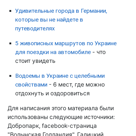
Удивительные города в Германии,
которые вы не найдете в
путеводителях
5 живописных маршрутов по Украине
для поездки на автомобиле
- что
стоит увидеть
Водоемы в Украине с целебными
свойствами
- 6 мест, где можно
отдохнуть и оздоровиться
Для написания этого материала были
использованы следующие источники:
Добропарк, facebook-страница
"Волынская Голландия", Галицкий