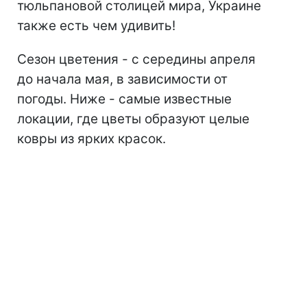
тюльпановой столицей мира, Украине
также есть чем удивить!
Сезон цветения - с середины апреля
до начала мая, в зависимости от
погоды. Ниже - самые известные
локации, где цветы образуют целые
ковры из ярких красок.