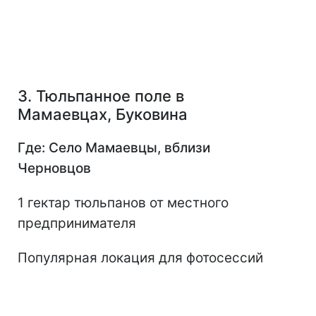
3. Тюльпанное поле в
Мамаевцах, Буковина
Где: Село Мамаевцы, вблизи
Черновцов
1 гектар тюльпанов от местного
предпринимателя
Популярная локация для фотосессий