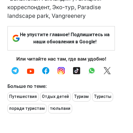
корреспондент, Эко-тур, Paradise
landscape park, Vangreenery
Не упустите главное! Подпишитесь на
наши обновления в Google!
Или читайте нас там, где вам удобно!
Больше по теме:
Путешествия
Отдых детей
Туризм
Туристы
поради туристам
тюльпани