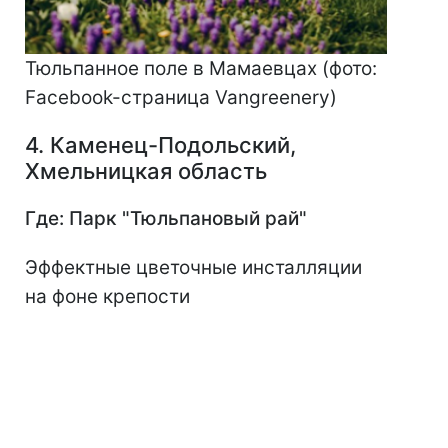
Тюльпанное поле в Мамаевцах (фото:
Facebook-страница Vangreenery)
4. Каменец-Подольский,
Хмельницкая область
Где: Парк "Тюльпановый рай"
Эффектные цветочные инсталляции
на фоне крепости