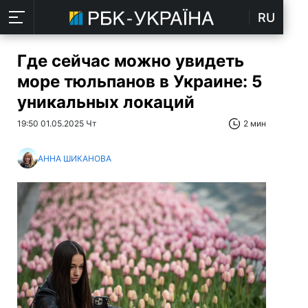
RU
Где сейчас можно увидеть
море тюльпанов в Украине: 5
уникальных локаций
19:50 01.05.2025 Чт
2 мин
АННА ШИКАНОВА