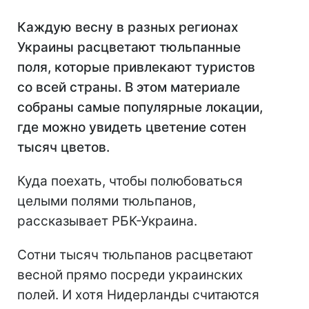
Каждую весну в разных регионах
Украины расцветают тюльпанные
поля, которые привлекают туристов
со всей страны. В этом материале
собраны самые популярные локации,
где можно увидеть цветение сотен
тысяч цветов.
Куда поехать, чтобы полюбоваться
целыми полями тюльпанов,
рассказывает РБК-Украина.
Сотни тысяч тюльпанов расцветают
весной прямо посреди украинских
полей. И хотя Нидерланды считаются