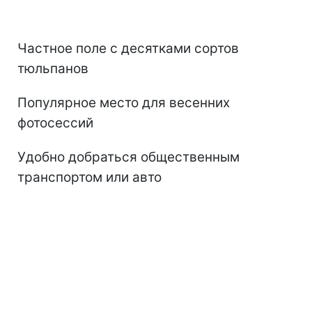
Частное поле с десятками сортов
тюльпанов
Популярное место для весенних
фотосессий
Удобно добраться общественным
транспортом или авто