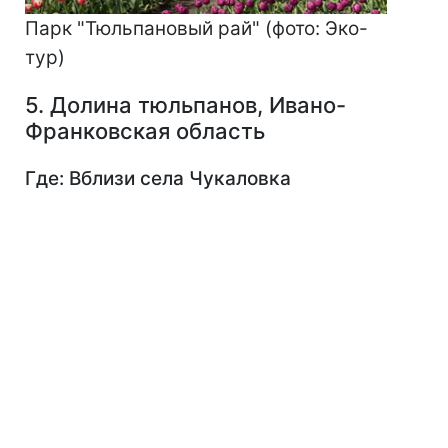
Парк "Тюльпановый рай" (фото: Эко-
тур)
5. Долина тюльпанов, Ивано-
Франковская область
Где: Вблизи села Чукаловка