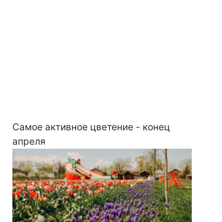
Самое активное цветение - конец
апреля