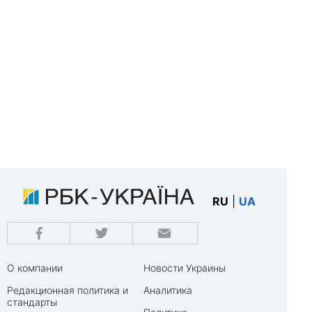
RU
|
UA
О компании
Новости Украины
Редакционная политика и
Аналитика
стандарты