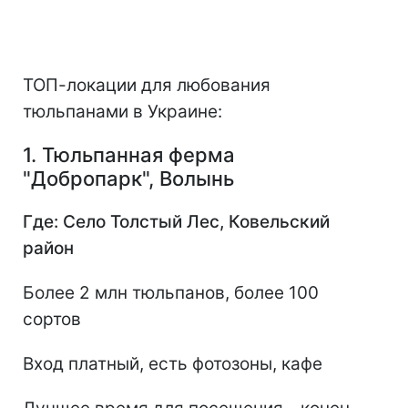
ТОП-локации для любования
тюльпанами в Украине:
1. Тюльпанная ферма
"Добропарк", Волынь
Где: Село Толстый Лес, Ковельский
район
Более 2 млн тюльпанов, более 100
сортов
Вход платный, есть фотозоны, кафе