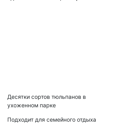
Десятки сортов тюльпанов в
ухоженном парке
Подходит для семейного отдыха