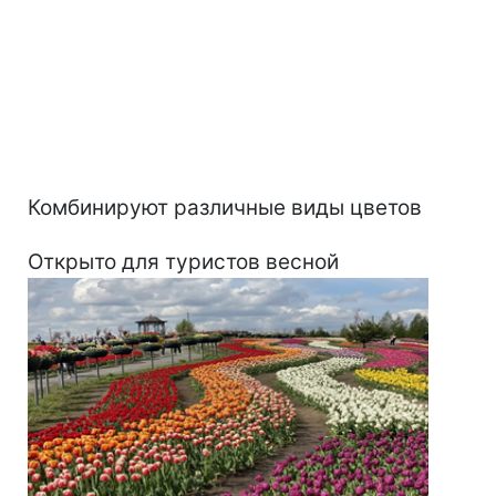
Комбинируют различные виды цветов
Открыто для туристов весной