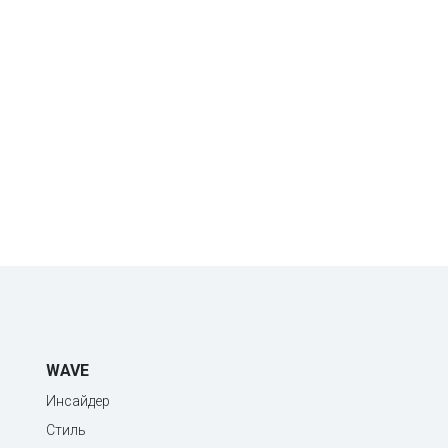
WAVE
Инсайдер
Стиль