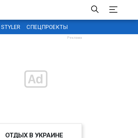
STYLER
СПЕЦПРОЕКТЫ
ОТДЫХ В УКРАИНЕ