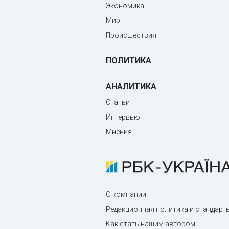
Экономика
Мир
Происшествия
ПОЛИТИКА
АНАЛИТИКА
Статьи
Интервью
Мнения
О компании
Редакционная политика и стандарт
Как стать нашим автором