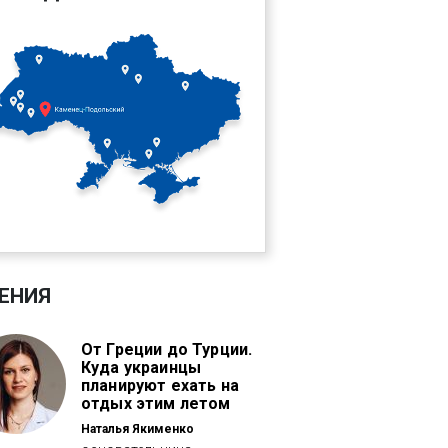
ЕНИЯ
От Греции до Турции.
Куда украинцы
планируют ехать на
отдых этим летом
Наталья Якименко