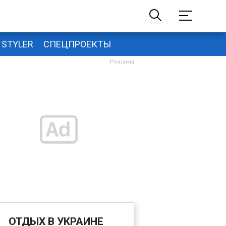
STYLER
СПЕЦПРОЕКТЫ
ОТДЫХ В УКРАИНЕ