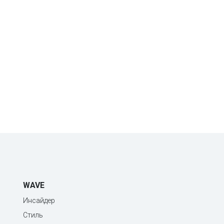
WAVE
Инсайдер
Стиль