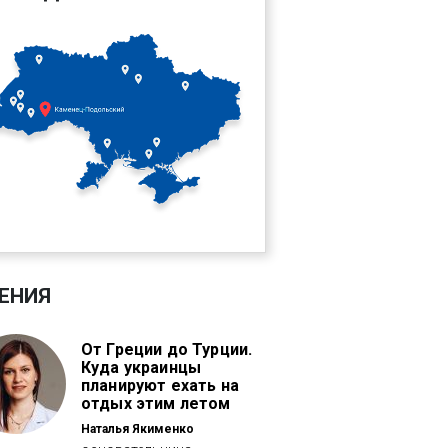
ЕНИЯ
От Греции до Турции.
Куда украинцы
планируют ехать на
отдых этим летом
Наталья Якименко