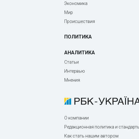
Экономика
Мир
Происшествия
ПОЛИТИКА
АНАЛИТИКА
Статьи
Интервью
Мнения
О компании
Редакционная политика и стандарт
Как стать нашим автором