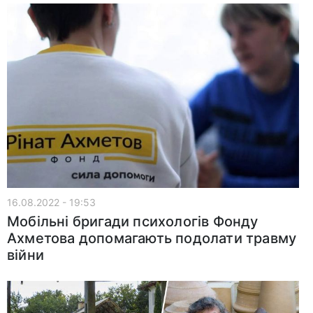
16.08.2022 - 19:53
Мобільні бригади психологів Фонду
Ахметова допомагають подолати травму
війни