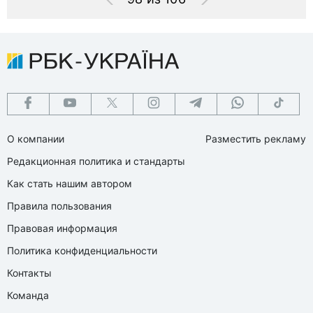
О компании
Разместить рекламу
Редакционная политика и стандарты
Как стать нашим автором
Правила пользования
Правовая информация
Политика конфиденциальности
Контакты
Команда