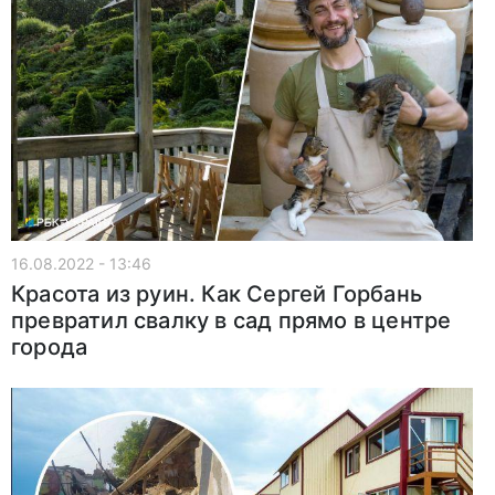
16.08.2022 - 13:46
Красота из руин. Как Сергей Горбань
превратил свалку в сад прямо в центре
города