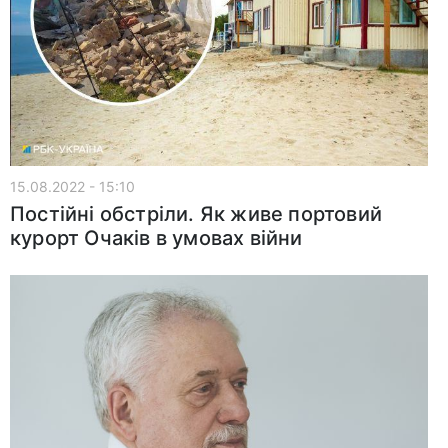
15.08.2022 - 15:10
Постійні обстріли. Як живе портовий
курорт Очаків в умовах війни