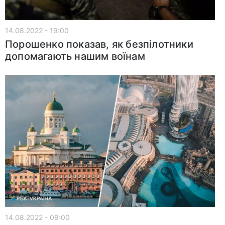
14.08.2022 - 19:00
Порошенко показав, як безпілотники
допомагають нашим воїнам
14.08.2022 - 09:00