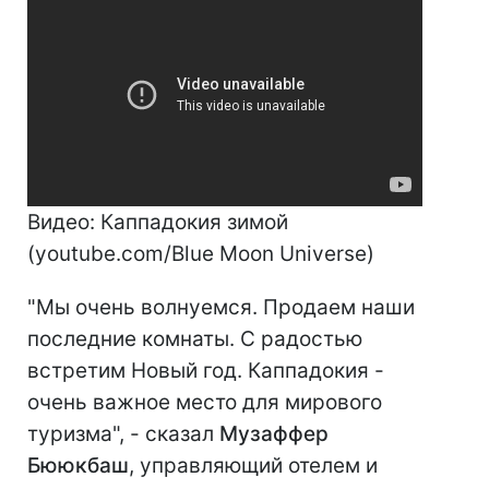
Видео: Каппадокия зимой
(youtube.com/Blue Moon Universe)
"Мы очень волнуемся. Продаем наши
последние комнаты. С радостью
встретим Новый год. Каппадокия -
очень важное место для мирового
туризма", - сказал
Музаффер
Бююкбаш
, управляющий отелем и