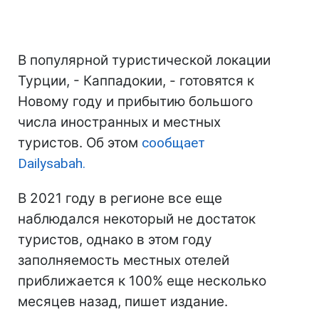
В популярной туристической локации
Турции, - Каппадокии, - готовятся к
Новому году и прибытию большого
числа иностранных и местных
туристов. Об этом
сообщает
Dailysabah.
В 2021 году в регионе все еще
наблюдался некоторый не достаток
туристов, однако в этом году
заполняемость местных отелей
приближается к 100% еще несколько
месяцев назад, пишет издание.