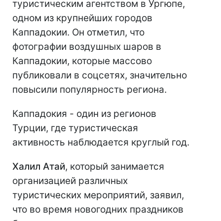
туристическим агентством в Ургюпе,
одном из крупнейших городов
Каппадокии. Он отметил, что
фотографии воздушных шаров в
Каппадокии, которые массово
публиковали в соцсетях, значительно
повысили популярность региона.
Каппадокия - один из регионов
Турции, где туристическая
активность наблюдается круглый год.
Халил Атай
, который занимается
организацией различных
туристических мероприятий, заявил,
что во время новогодних праздников