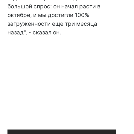
большой спрос: он начал расти в
октябре, и мы достигли 100%
загруженности еще три месяца
назад", - сказал он.