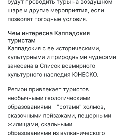
будут проводить туры на воздушном
шаре и другие мероприятия, если
позволят погодные условия.
Чем
интересна Каппадокия
туристам
Каппадокия с ее историческими,
культурными и природными чудесами
занесена в Список всемирного
культурного наследия ЮНЕСКО.
Регион привлекает туристов
необычными геологическими
образованиями - "сотами" холмов,
сказочными пейзажами, пещерными
жилищами, скальными
образованиями из вулканического