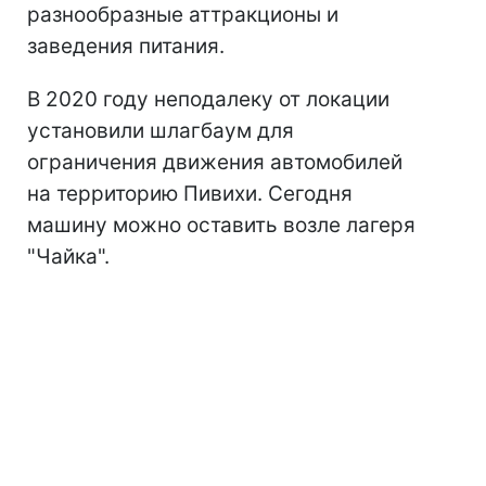
разнообразные аттракционы и
заведения питания.
В 2020 году неподалеку от локации
установили шлагбаум для
ограничения движения автомобилей
на территорию Пивихи. Сегодня
машину можно оставить возле лагеря
"Чайка".