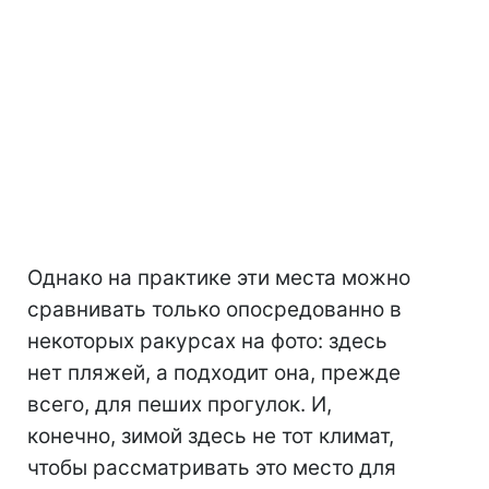
Однако на практике эти места можно
сравнивать только опосредованно в
некоторых ракурсах на фото: здесь
нет пляжей, а подходит она, прежде
всего, для пеших прогулок. И,
конечно, зимой здесь не тот климат,
чтобы рассматривать это место для