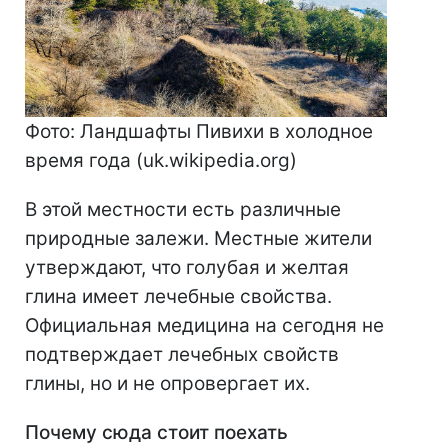
Фото: Ландшафты Пивихи в холодное
время года (uk.wikipedia.org)
В этой местности есть различные
природные залежи. Местные жители
утверждают, что голубая и желтая
глина имеет лечебные свойства.
Официальная медицина на сегодня не
подтверждает лечебных свойств
глины, но и не опровергает их.
Почему сюда стоит поехать