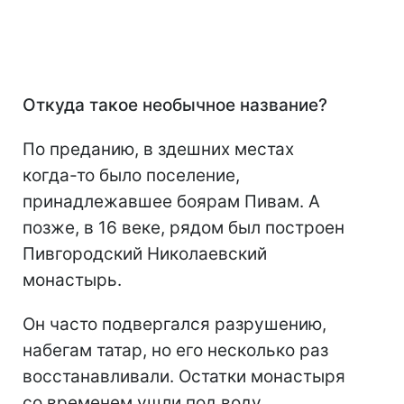
Откуда такое необычное название?
По преданию, в здешних местах
когда-то было поселение,
принадлежавшее боярам Пивам. А
позже, в 16 веке, рядом был построен
Пивгородский Николаевский
монастырь.
Он часто подвергался разрушению,
набегам татар, но его несколько раз
восстанавливали. Остатки монастыря
со временем ушли под воду.