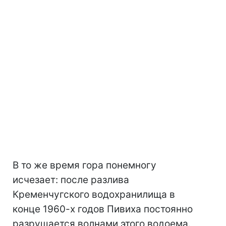
В то же время гора понемногу
исчезает: после разлива
Кременчугского водохранилища в
конце 1960-х годов Пивиха постоянно
разрушается волнами этого водоема.