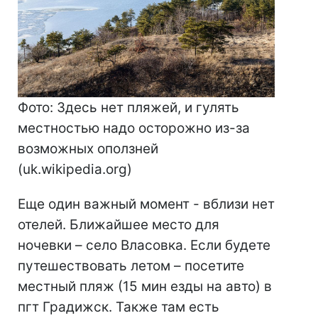
Фото: Здесь нет пляжей, и гулять
местностью надо осторожно из-за
возможных оползней
(uk.wikipedia.org)
Еще один важный момент - вблизи нет
отелей. Ближайшее место для
ночевки – село Власовка. Если будете
путешествовать летом – посетите
местный пляж (15 мин езды на авто) в
пгт Градижск. Также там есть