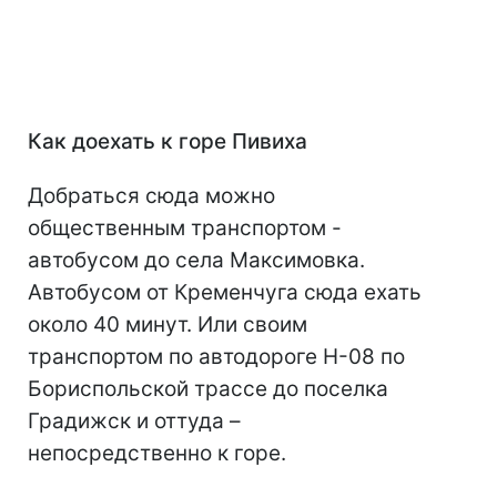
Как доехать к горе Пивиха
Добраться сюда можно
общественным транспортом -
автобусом до села Максимовка.
Автобусом от Кременчуга сюда ехать
около 40 минут. Или своим
транспортом по автодороге Н-08 по
Бориспольской трассе до поселка
Градижск и оттуда –
непосредственно к горе.