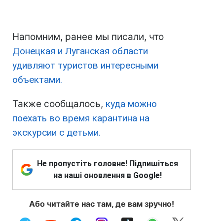
Напомним, ранее мы писали, что
Донецкая и Луганская области
удивляют туристов интересными
объектами.
Также сообщалось,
куда можно
поехать во время карантина на
экскурсии с детьми.
Не пропустіть головне! Підпишіться
на наші оновлення в Google!
Або читайте нас там, де вам зручно!