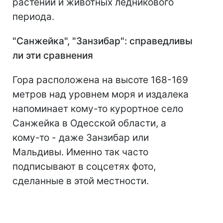
растений и животных ледникового
периода.
"Санжейка", "Занзибар": справедливы
ли эти сравнения
Гора расположена на высоте 168-169
метров над уровнем моря и издалека
напоминает кому-то курортное село
Санжейка в Одесской области, а
кому-то - даже Занзибар или
Мальдивы. Именно так часто
подписывают в соцсетях фото,
сделанные в этой местности.