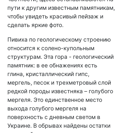
пути к другим известным памятникам,
чтобы увидеть красивый пейзаж и
сделать яркие фото.
Пивиха по геологическому строению
относится к солено-купольным
структурам. Эта гора - геологический
памятник: в ее обнажениях есть
глина, кристаллический гипс,
мергель, песок и трехметровый слой
редкой породы известняка – голубого
мергеля. Это единственное место
выхода голубого мергеля на
поверхность с дневным светом в
Украине. В обрывах найдены остатки