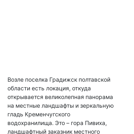
Возле поселка Градижск полтавской
области есть локация, откуда
открывается великолепная панорама
на местные ландшафты и зеркальную
гладь Кременчугского
водохранилища. Это – гора Пивиха,
ландшафтный заказник местного