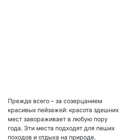
Прежде всего – за созерцанием
красивых пейзажей: красота здешних
мест завораживает в любую пору
года. Эти места подходят для пеших
походов и отдыха на природе.