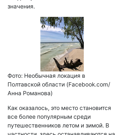
значения.
Фото: Необычная локация в
Полтавской области (Facebook.com/
Анна Романова)
Как оказалось, это место становится
все более популярным среди
путешественников летом и зимой. В
частности, здесь останавливаются на