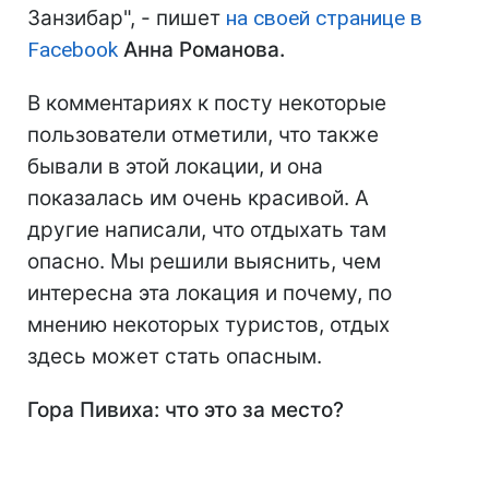
Занзибар", - пишет
на своей странице в
Facebook
Анна Романова.
В комментариях к посту некоторые
пользователи отметили, что также
бывали в этой локации, и она
показалась им очень красивой. А
другие написали, что отдыхать там
опасно. Мы решили выяснить, чем
интересна эта локация и почему, по
мнению некоторых туристов, отдых
здесь может стать опасным.
Гора Пивиха: что это за место?