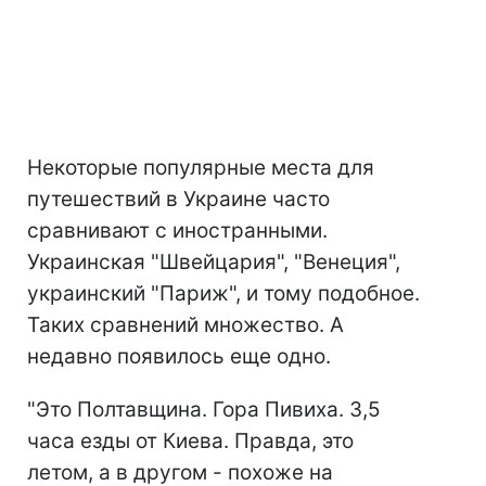
Некоторые популярные места для
путешествий в Украине часто
сравнивают с иностранными.
Украинская "Швейцария", "Венеция",
украинский "Париж", и тому подобное.
Таких сравнений множество. А
недавно появилось еще одно.
"Это Полтавщина. Гора Пивиха. 3,5
часа езды от Киева. Правда, это
летом, а в другом - похоже на