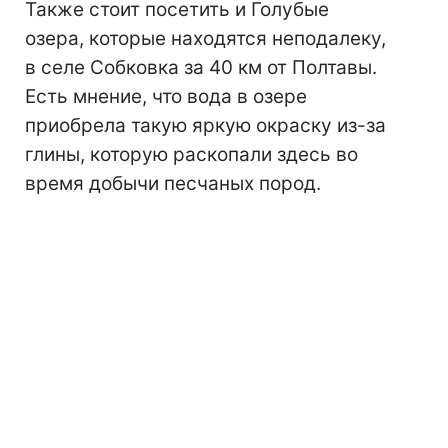
Также стоит посетить и Голубые
озера, которые находятся неподалеку,
в селе Собковка за 40 км от Полтавы.
Есть мнение, что вода в озере
приобрела такую яркую окраску из-за
глины, которую раскопали здесь во
время добычи песчаных пород.