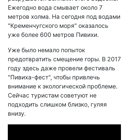
Ежегодно вода смывает около 7
метров холма. На сегодня под водами
"Кременчугского моря" оказалось
уже более 600 метров Пивихи.
Уже было немало попыток
предотвратить смещение горы. В 2017
году здесь даже провели фестиваль
"Пивиха-фест", чтобы привлечь
внимание к экологической проблеме.
Сейчас туристам советуют не
подходить слишком близко, гуляя
внизу.