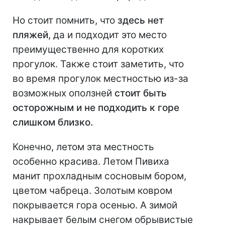
Но стоит помнить, что
здесь нет
пляжей
, да и подходит это место
преимущественно для коротких
прогулок. Также стоит заметить, что
во время прогулок местностью из-за
возможных оползней
стоит быть
осторожным и не подходить к горе
слишком близко.
Конечно, летом эта местность
особенно красива. Летом Пивиха
манит прохладным сосновым бором,
цветом чабреца. Золотым ковром
покрывается гора осенью. А зимой
накрывает белым снегом обрывистые