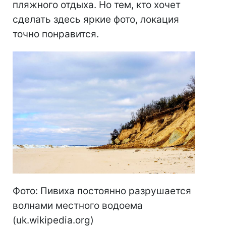
пляжного отдыха. Но тем, кто хочет
сделать здесь яркие фото, локация
точно понравится.
Фото: Пивиха постоянно разрушается
волнами местного водоема
(uk.wikipedia.org)