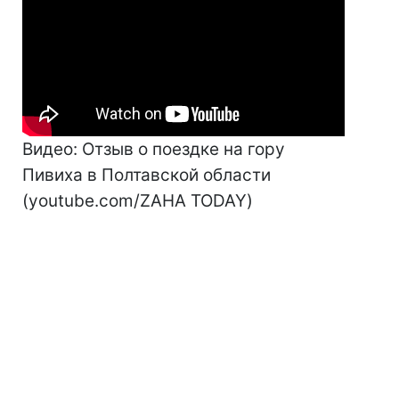
Видео: Отзыв о поездке на гору
Пивиха в Полтавской области
(youtube.com/ZAHA TODAY)