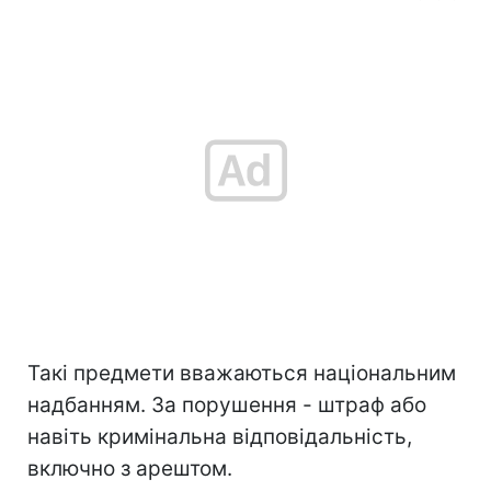
Такі предмети вважаються національним
надбанням. За порушення - штраф або
навіть кримінальна відповідальність,
включно з арештом.