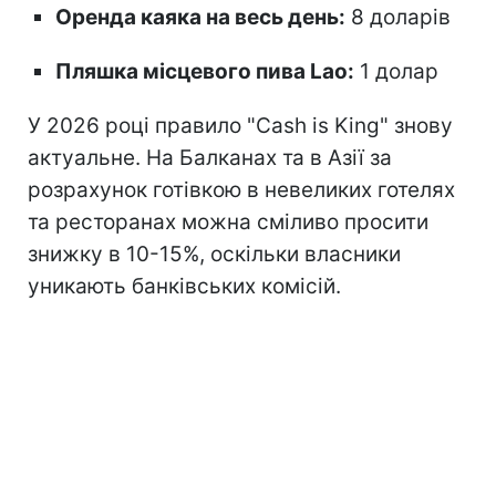
Оренда каяка на весь день:
8 доларів
Пляшка місцевого пива Lao:
1 долар
У 2026 році правило "Cash is King" знову
актуальне. На Балканах та в Азії за
розрахунок готівкою в невеликих готелях
та ресторанах можна сміливо просити
знижку в 10-15%, оскільки власники
уникають банківських комісій.