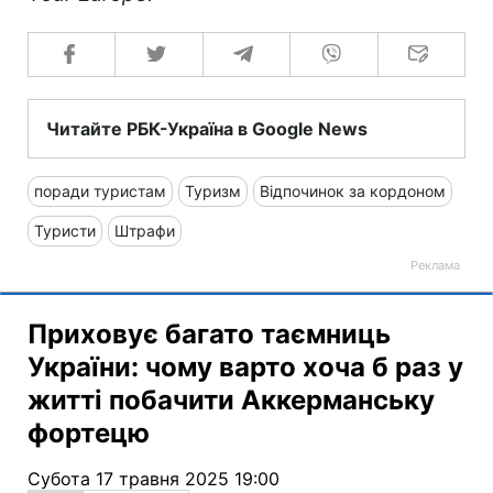
Читайте РБК-Україна в Google News
поради туристам
Туризм
Відпочинок за кордоном
Туристи
Штрафи
Приховує багато таємниць
України: чому варто хоча б раз у
житті побачити Аккерманську
фортецю
Субота 17 травня 2025 19:00