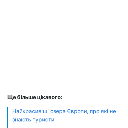
Ще більше цікавого:
Найкрасивіші озера Європи, про які не
знають туристи