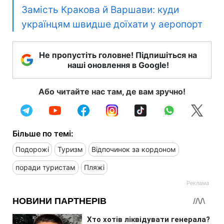
Замість Кракова й Варшави: куди
українцям швидше доїхати у аеропорт
Не пропустіть головне! Підпишіться на
наші оновлення в Google!
Або читайте нас там, де вам зручно!
Більше по темі:
Подорожі
Туризм
Відпочинок за кордоном
поради туристам
Пляжі