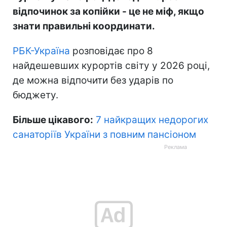
відпочинок за копійки - це не міф, якщо
знати правильні координати.
РБК-Україна
розповідає про 8
найдешевших курортів світу у 2026 році,
де можна відпочити без ударів по
бюджету.
Більше цікавого:
7 найкращих недорогих
санаторіїв України з повним пансіоном