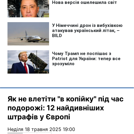
Як не влетіти "в копійку" під час
подорожі: 12 найдивніших
штрафів у Європі
Неділя 18 травня 2025 19:00