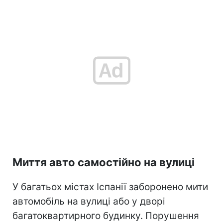
Миття авто самостійно на вулиці
У багатьох містах Іспанії заборонено мити
автомобіль на вулиці або у дворі
багатоквартирного будинку. Порушення