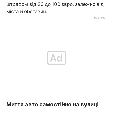
штрафом від 20 до 100 євро, залежно від
міста й обставин.
Миття авто самостійно на вулиці