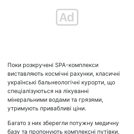
Поки розкручені SPA-комплекси
виставляють космічні рахунки, класичні
українські бальнеологічні курорти, що
спеціалізуються на лікуванні
мінеральними водами та грязями,
утримують привабливі ціни.
Багато з них зберегли потужну медичну
базу та пропонують комплексні путівки,