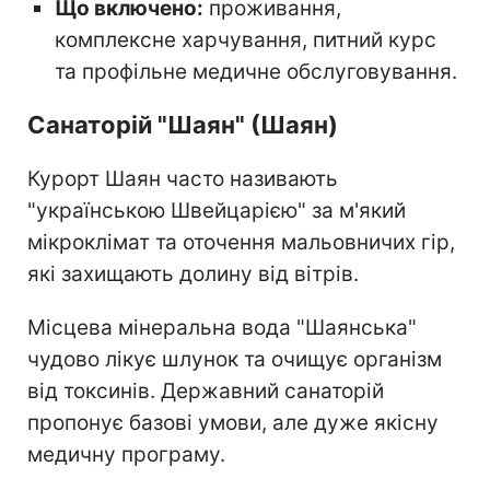
Що включено:
проживання,
комплексне харчування, питний курс
та профільне медичне обслуговування.
Санаторій "Шаян" (Шаян)
Курорт Шаян часто називають
"українською Швейцарією" за м'який
мікроклімат та оточення мальовничих гір,
які захищають долину від вітрів.
Місцева мінеральна вода "Шаянська"
чудово лікує шлунок та очищує організм
від токсинів. Державний санаторій
пропонує базові умови, але дуже якісну
медичну програму.