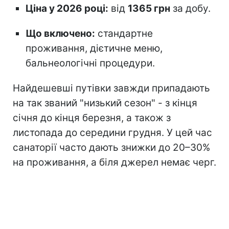
Ціна у 2026 році:
від
1365 грн
за добу.
Що включено:
стандартне
проживання, дієтичне меню,
бальнеологічні процедури.
Найдешевші путівки завжди припадають
на так званий "низький сезон" - з кінця
січня до кінця березня, а також з
листопада до середини грудня. У цей час
санаторії часто дають знижки до 20–30%
на проживання, а біля джерел немає черг.