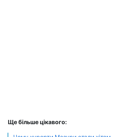
Ще більше цікавого: