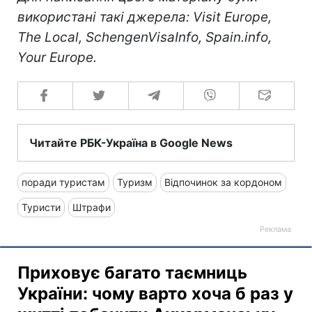
використані такі джерела: Visit Europe,
The Local, SchengenVisaInfo, Spain.info,
Your Europe.
Читайте РБК-Україна в Google News
поради туристам
Туризм
Відпочинок за кордоном
Туристи
Штрафи
Приховує багато таємниць
України: чому варто хоча б раз у