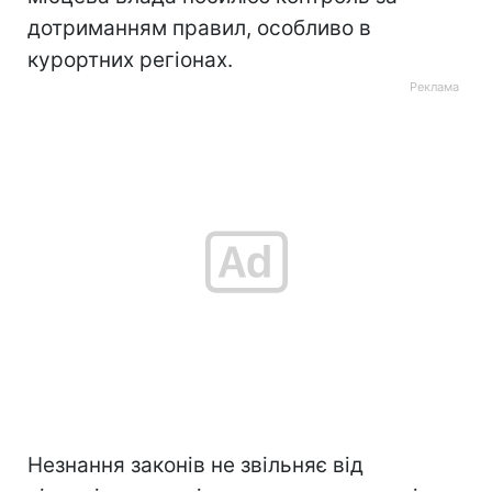
дотриманням правил, особливо в
курортних регіонах.
Незнання законів не звільняє від