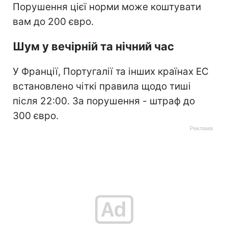
Порушення цієї норми може коштувати
вам до 200 євро.
Шум у вечірній та нічний час
У Франції, Португалії та інших країнах ЕС
встановлено чіткі правила щодо тиші
після 22:00. За порушення - штраф до
300 євро.