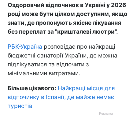
Оздоровчий відпочинок в Україні у 2026
році може бути цілком доступним, якщо
знати, де пропонують якісне лікування
без переплат за "кришталеві люстри".
РБК-Україна
розповідає про найкращі
бюджетні санаторії України, де можна
підлікуватися та відпочити з
мінімальними витратами.
Більше цікавого:
Найкращі місця для
відпочинку в Іспанії, де майже немає
туристів