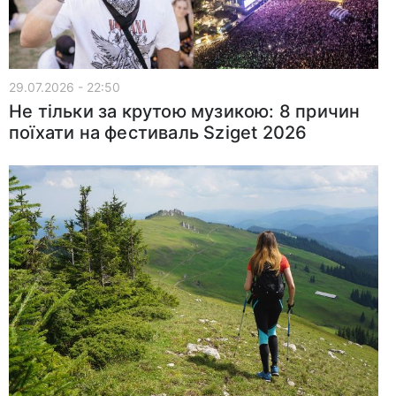
29.07.2026 - 22:50
Не тільки за крутою музикою: 8 причин
поїхати на фестиваль Sziget 2026