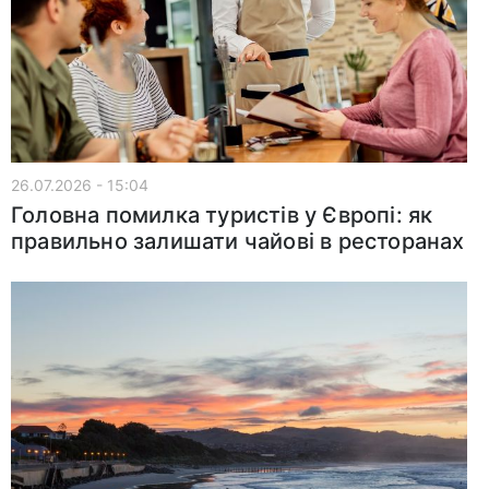
26.07.2026 - 15:04
Головна помилка туристів у Європі: як
правильно залишати чайові в ресторанах