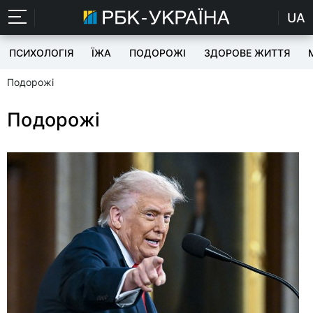
UA
ПСИХОЛОГІЯ
ЇЖА
ПОДОРОЖІ
ЗДОРОВЕ ЖИТТЯ
Подорожі
Подорожі