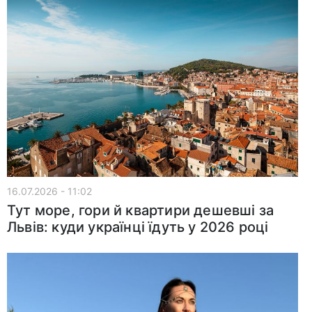
16.07.2026 - 11:02
Тут море, гори й квартири дешевші за
Львів: куди українці їдуть у 2026 році