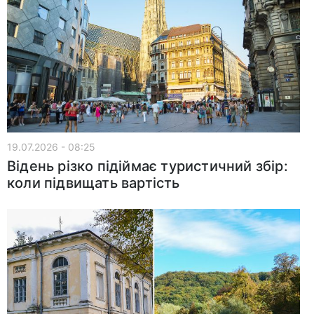
19.07.2026 - 08:25
Відень різко підіймає туристичний збір:
коли підвищать вартість