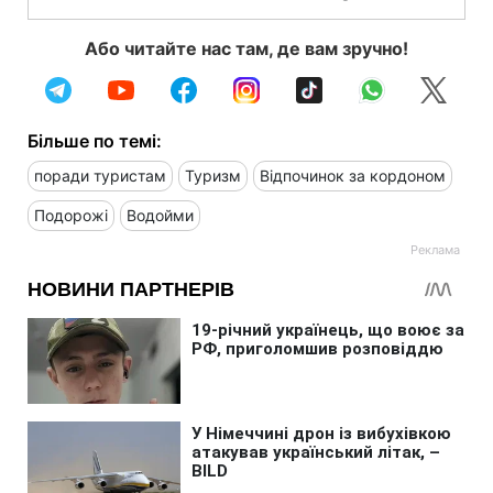
Або читайте нас там, де вам зручно!
Більше по темі:
поради туристам
Туризм
Відпочинок за кордоном
Подорожі
Водойми