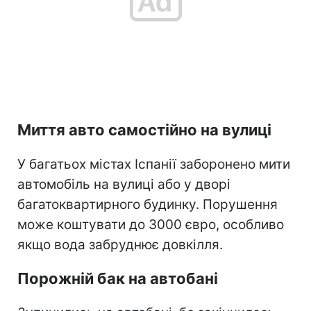
Миття авто самостійно на вулиці
У багатьох містах Іспанії заборонено мити
автомобіль на вулиці або у дворі
багатоквартирного будинку. Порушення
може коштувати до 3000 євро, особливо
якщо вода забруднює довкілля.
Порожній бак на автобані