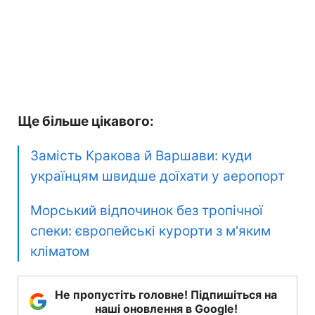
Ще більше цікавого:
Замість Кракова й Варшави: куди
українцям швидше доїхати у аеропорт
Морський відпочинок без тропічної
спеки: європейські курорти з м'яким
кліматом
Не пропустіть головне! Підпишіться на
наші оновлення в Google!