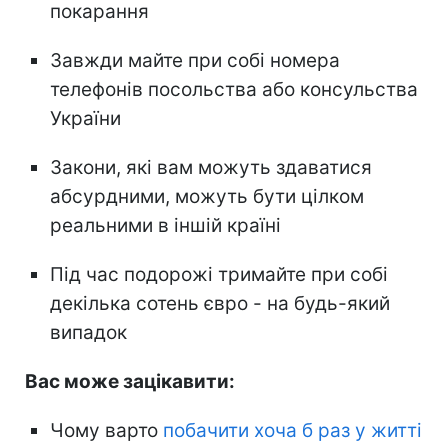
покарання
Завжди майте при собі номера
телефонів посольства або консульства
України
Закони, які вам можуть здаватися
абсурдними, можуть бути цілком
реальними в іншій країні
Під час подорожі тримайте при собі
декілька сотень євро - на будь-який
випадок
Вас може зацікавити:
Чому варто
побачити хоча б раз у житті