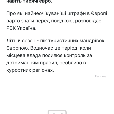
навіть тисячі євро.
Про які найнеочікуваніші штрафи в Європі
варто знати перед поїздкою, розповідає
РБК-Україна.
Літній сезон - пік туристичних мандрівок
Європою. Водночас це період, коли
місцева влада посилює контроль за
дотриманням правил, особливо в
курортних регіонах.