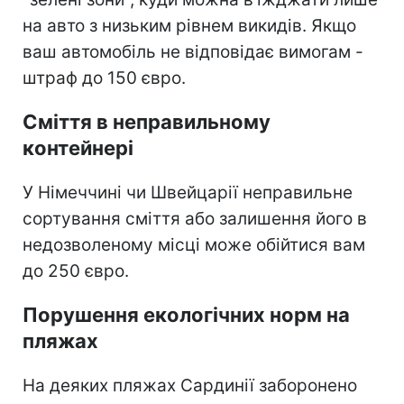
на авто з низьким рівнем викидів. Якщо
ваш автомобіль не відповідає вимогам -
штраф до 150 євро.
Сміття в неправильному
контейнері
У Німеччині чи Швейцарії неправильне
сортування сміття або залишення його в
недозволеному місці може обійтися вам
до 250 євро.
Порушення екологічних норм на
пляжах
На деяких пляжах Сардинії заборонено