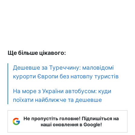
Ще більше цікавого:
Дешевше за Туреччину: маловідомі
курорти Європи без натовпу туристів
На море з України автобусом: куди
поїхати найближче та дешевше
Не пропустіть головне! Підпишіться на
наші оновлення в Google!