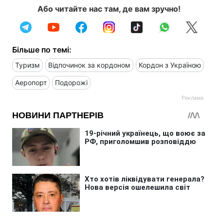
Або читайте нас там, де вам зручно!
Більше по темі:
Туризм
Відпочинок за кордоном
Кордон з Україною
Аеропорт
Подорожі