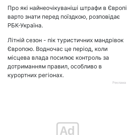
Про які найнеочікуваніші штрафи в Європі
варто знати перед поїздкою, розповідає
РБК-Україна.
Літній сезон - пік туристичних мандрівок
Європою. Водночас це період, коли
місцева влада посилює контроль за
дотриманням правил, особливо в
курортних регіонах.