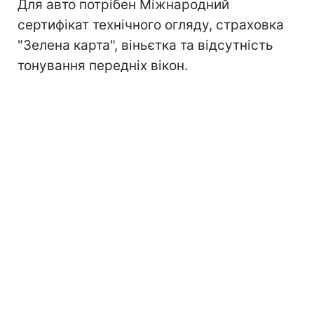
Для авто потрібен Міжнародний
сертифікат технічного огляду, страховка
"Зелена карта", віньєтка та відсутність
тонування передніх вікон.